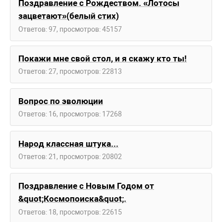
Поздравление с Рождеством. «Лотосы
зацветают»(белый стих)
Ответов: 97, просмотров: 45157
Покажи мне свой стол, и я скажу кто ты!
Ответов: 27, просмотров: 22813
Вопрос по эволюции
Ответов: 16, просмотров: 17268
Народ классная штука...
Ответов: 21, просмотров: 20802
Поздравление с Новым Годом от
&quot;Космопоиска&quot;.
Ответов: 18, просмотров: 22615