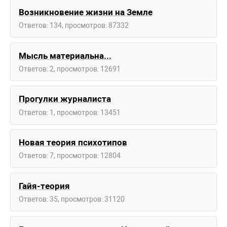
Возникновение жизни на Земле
Ответов: 134, просмотров: 87332
Мысль материальна...
Ответов: 2, просмотров: 12691
Прогулки журналиста
Ответов: 1, просмотров: 13451
Новая теория психотипов
Ответов: 7, просмотров: 12804
Гайя-теория
Ответов: 35, просмотров: 31120