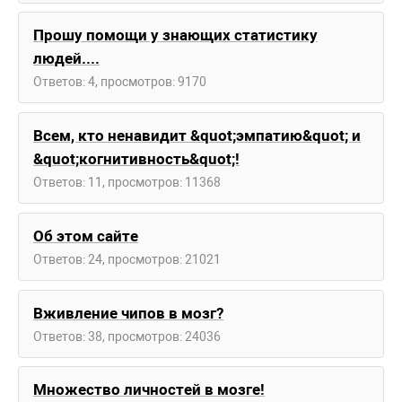
Прошу помощи у знающих статистику
людей....
Ответов: 4, просмотров: 9170
Всем, кто ненавидит &quot;эмпатию&quot; и
&quot;когнитивность&quot;!
Ответов: 11, просмотров: 11368
Об этом сайте
Ответов: 24, просмотров: 21021
Вживление чипов в мозг?
Ответов: 38, просмотров: 24036
Множество личностей в мозге!