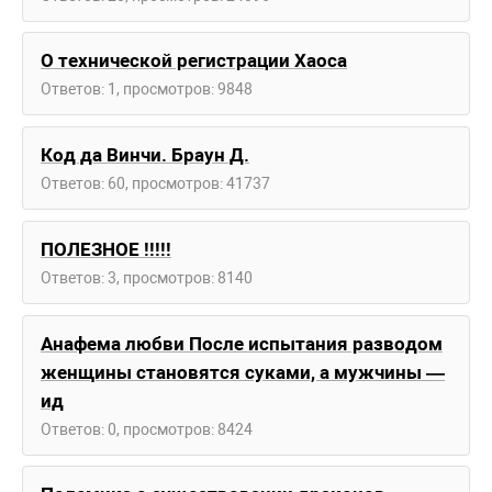
О технической регистрации Хаоса
Ответов: 1, просмотров: 9848
Код да Винчи. Браун Д.
Ответов: 60, просмотров: 41737
ПОЛЕЗНОЕ !!!!!
Ответов: 3, просмотров: 8140
Анафема любви После испытания разводом
женщины становятся суками, а мужчины —
ид
Ответов: 0, просмотров: 8424