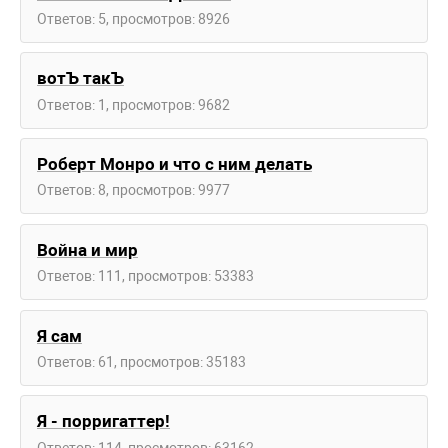
Ответов: 5, просмотров: 8926
вотЪ такЪ
Ответов: 1, просмотров: 9682
Роберт Монро и что с ним делать
Ответов: 8, просмотров: 9977
Война и мир
Ответов: 111, просмотров: 53383
Я сам
Ответов: 61, просмотров: 35183
Я - порригаттер!
Ответов: 114, просмотров: 63162