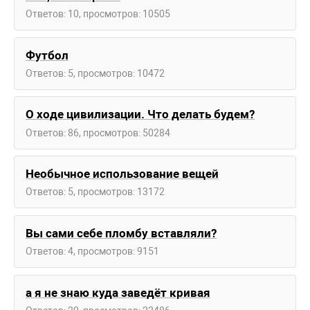
Ответов: 10, просмотров: 10505
Футбол
Ответов: 5, просмотров: 10472
О ходе цивилизации. Что делать будем?
Ответов: 86, просмотров: 50284
Необычное использование вещей
Ответов: 5, просмотров: 13172
Вы сами себе пломбу вставляли?
Ответов: 4, просмотров: 9151
а я не знаю куда заведёт кривая