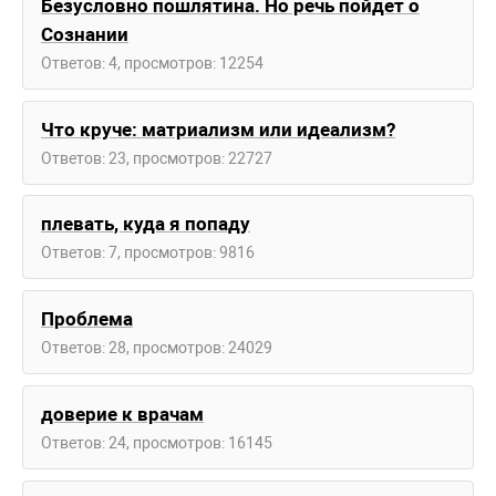
Безусловно пошлятина. Но речь пойдет о
Сознании
Ответов: 4, просмотров: 12254
Что круче: матриализм или идеализм?
Ответов: 23, просмотров: 22727
плевать, куда я попаду
Ответов: 7, просмотров: 9816
Проблема
Ответов: 28, просмотров: 24029
доверие к врачам
Ответов: 24, просмотров: 16145