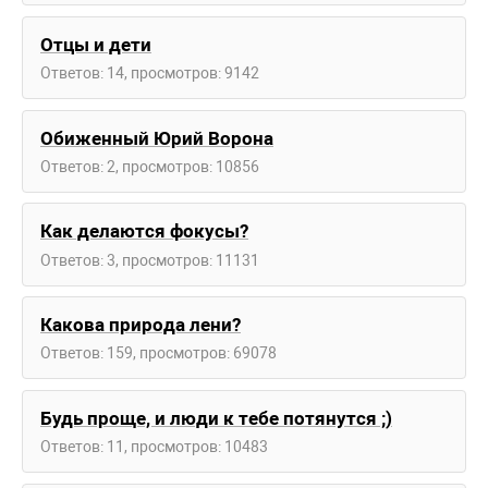
Отцы и дети
Ответов: 14, просмотров: 9142
Обиженный Юрий Ворона
Ответов: 2, просмотров: 10856
Как делаются фокусы?
Ответов: 3, просмотров: 11131
Какова природа лени?
Ответов: 159, просмотров: 69078
Будь проще, и люди к тебе потянутся ;)
Ответов: 11, просмотров: 10483