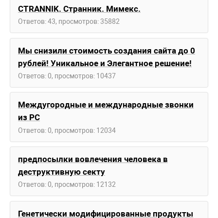
CTRANNIK. Странник. Мимекс.
Ответов: 43, просмотров: 35882
Мы снизили стоимость создания сайта до 0
рублей! Уникальное и Элегантное решение!
Ответов: 0, просмотров: 10437
Междугородные и международные звонки
из РС
Ответов: 0, просмотров: 12034
предпосылки вовлечения человека в
деструктивную cекту
Ответов: 0, просмотров: 12132
Генетически модифицированные продукты