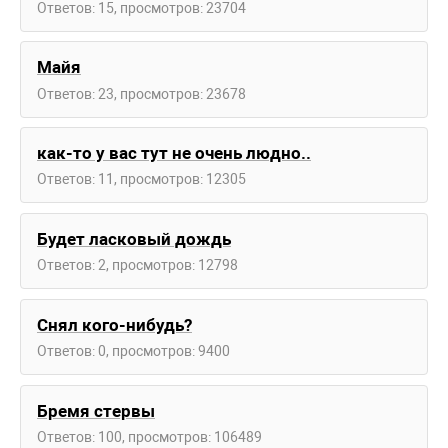
Ответов: 15, просмотров: 23704
Майя
Ответов: 23, просмотров: 23678
как-то у вас тут не очень людно..
Ответов: 11, просмотров: 12305
Будет ласковый дождь
Ответов: 2, просмотров: 12798
Снял кого-нибудь?
Ответов: 0, просмотров: 9400
Бремя стервы
Ответов: 100, просмотров: 106489