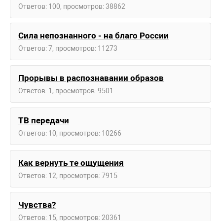
Ответов: 100, просмотров: 38862
Сила непознанного - на благо России
Ответов: 7, просмотров: 11273
Прорывы в распознавании образов
Ответов: 1, просмотров: 9501
ТВ передачи
Ответов: 10, просмотров: 10266
Как вернуть те ощущения
Ответов: 12, просмотров: 7915
Чувства?
Ответов: 15, просмотров: 20361