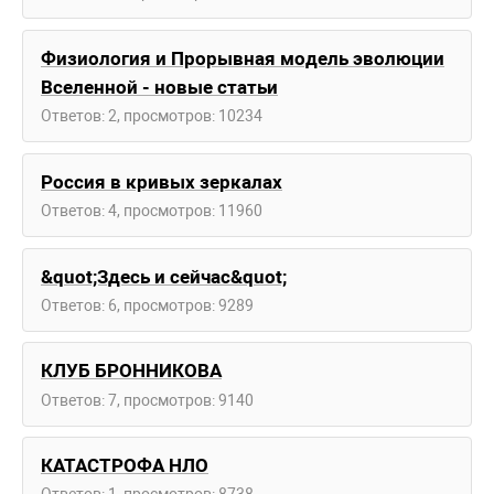
Физиология и Прорывная модель эволюции
Вселенной - новые статьи
Ответов: 2, просмотров: 10234
Россия в кривых зеркалах
Ответов: 4, просмотров: 11960
&quot;Здесь и сейчас&quot;
Ответов: 6, просмотров: 9289
КЛУБ БРОННИКОВА
Ответов: 7, просмотров: 9140
КАТАСТРОФА НЛО