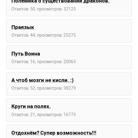
Полемика о существовании драконов.
Ответов: 50, просмотров: 32123
Праязык
Ответов: 44, просмотров: 25275
Путь Воина
Ответов: 16, просмотров: 20063
А чтоб мозги не кисли. :)
Ответов: 52, просмотров: 38279
Круги на полях.
Ответов: 21, просмотров: 16773
Отдохнём? Супер возможность!!!