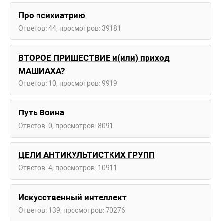
Про психиатрию
Ответов: 44, просмотров: 39181
ВТОРОЕ ПРИШЕСТВИЕ и(или) приход
МАШИАХА?
Ответов: 10, просмотров: 9919
Путь Воина
Ответов: 0, просмотров: 8091
ЦЕЛИ АНТИКУЛЬТИСТКИХ ГРУПП
Ответов: 4, просмотров: 10911
Искусственный интеллект
Ответов: 139, просмотров: 70276