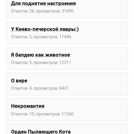
Для поднятия настроения
Ответов: 38, просмотров: 31890
У Киево-печерской лавры:)
Ответов: 5, просмотров: 11446
Я балдею как животное
Ответов: 9, просмотров: 12311
О вере
Ответов: 4, просмотров: 8431
Некромантия
Ответов: 10, просмотров: 11360
Орден Пылающего Кота