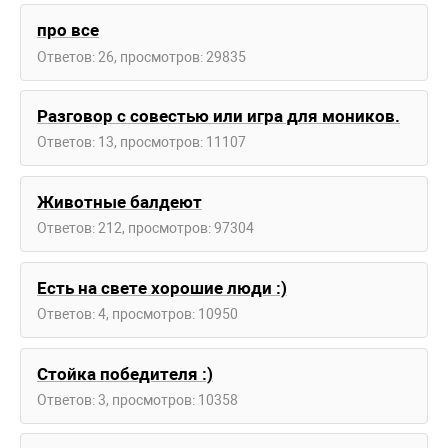
про все
Ответов: 26, просмотров: 29835
Разговор с совестью или игра для моников.
Ответов: 13, просмотров: 11107
Животные балдеют
Ответов: 212, просмотров: 97304
Есть на свете хорошие люди :)
Ответов: 4, просмотров: 10950
Стойка победителя :)
Ответов: 3, просмотров: 10358