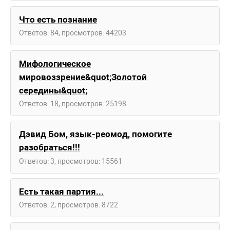
Что есть познание
Ответов: 84, просмотров: 44203
Мифологическое
мировоззрение&quot;Золотой
середины&quot;
Ответов: 18, просмотров: 25198
Дэвид Бом, язык-реомод, помогите
разобраться!!!
Ответов: 3, просмотров: 15561
Есть такая партия...
Ответов: 2, просмотров: 8722