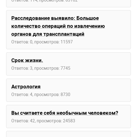
Расследование выявило: Большое
количество операций по извлечению
органов для трансплантаций
Ответов: 0, просмотров: 11597
Срок жизни.
Ответов: 3, просмотров: 7745
Астрология
Ответов: 4, просмотров: 8730
Вы считаете себя необычным человеком?
Ответов: 42, просмотров: 24583