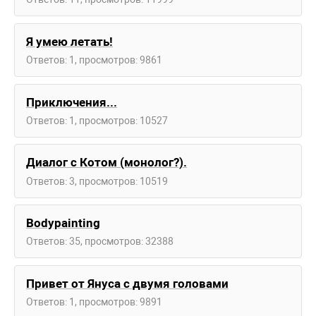
Я умею летать!
Ответов: 1, просмотров: 9861
Приключения...
Ответов: 1, просмотров: 10527
Диалог с Котом (монолог?).
Ответов: 3, просмотров: 10519
Bodypainting
Ответов: 35, просмотров: 32388
Привет от Януса с двумя головами
Ответов: 1, просмотров: 9891