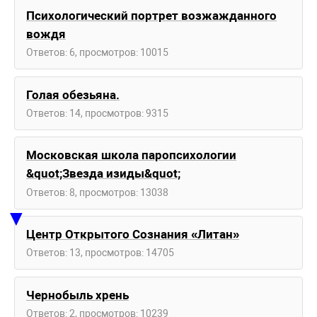
Психологический портрет возжажданного
вождя
Ответов: 6, просмотров: 10015
Голая обезьяна.
Ответов: 14, просмотров: 9315
Mосковская школа паропсихологии
&quot;Звезда изиды&quot;
Ответов: 8, просмотров: 13038
▼
Центр Открытого Сознания «Литан»
Ответов: 13, просмотров: 14705
Чернобыль хрень
Ответов: 2, просмотров: 10239