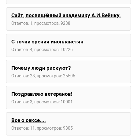
Сайт, посвящённый академику А.И.Вейнку.
Ответов: 1, просмотров: 9288
С точки зрения инопланетян
Ответов: 4, просмотров: 10226
Почему люди рискуют?
Ответов: 28, просмотров: 25506
Поздравляю ветеранов!
Ответов: 3, просмотров: 10001
Все о сексе....
Ответов: 11, просмотров: 9805