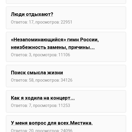
Люди отдыхают?
Ответов: 17, просмотров: 22951
«Незапоминающийся» гимн России,
неизбежность замены, причины…
Ответов: 3, просмотров: 11106
Поиск смысла жизни
Ответов: 58, просмотров: 34126
Как я ходила на концерт...
Ответов: 7, просмотров: 11253
У меня вопрос для всех.Мистика.
Ответов: 20, просмотров: 24096