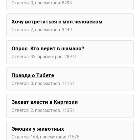
Ответов: 0, просмотров: 8493
Хочу встретиться с мол.человеком
Ответов: 2, просмотров: 9449
Опрос. Кто верит в шамано?
Ответов: 43, просмотров: 28971
Правда о Тибете
Ответов: 0, просмотров: 11161
Захват власти в Киргизии
Ответов: 2, просмотров: 11351
Эмоции у животных
Ответов: 164, просмотров: 71575