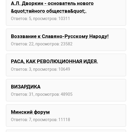
А.Л. Дворкин - основатель нового
&quot;тайного общества&quot;.
Ответов: 5, просмотров: 10311
Воззвание к Славяно-Русскому Народу!
Ответов: 22, просмотров: 23582
РАСА, КАК РЕВОЛЮЦИОННАЯ ИДЕЯ.
Ответов: 3, просмотров: 10649
ВИЗАРДИКА
Ответов: 31, просмотров: 48905
Минский форум
Ответов: 7, просмотров: 11118