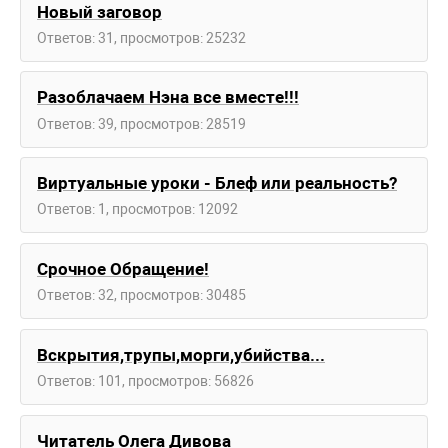
Новый заговор
Ответов: 31, просмотров: 25232
Разоблачаем Нэна все вместе!!!
Ответов: 39, просмотров: 28519
Виртуальные уроки - Блеф или реальность?
Ответов: 1, просмотров: 12092
Срочное Обращение!
Ответов: 32, просмотров: 30485
Вскрытия,трупы,морги,убийства...
Ответов: 101, просмотров: 56826
Читатель Олега Дивова