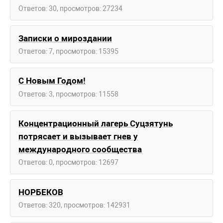
Ответов: 30, просмотров: 27234
Записки о мироздании
Ответов: 7, просмотров: 15395
С Новым Годом!
Ответов: 3, просмотров: 11558
Концентрационный лагерь Суцзятунь
потрясает и вызывает гнев у
международного сообщества
Ответов: 0, просмотров: 12697
НОРБЕКОВ
Ответов: 320, просмотров: 142931