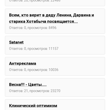
Ответов: 20, просмотров: 22486
Всем, кто верит в деду Ленина, Дарвина и
старика Хотабыча посвящается...
Ответов: 0, просмотров: 8496
Satanet
Ответов: 0, просмотров: 11157
Антиреклама
Ответов: 0, просмотров: 10036
Весна!!! - Цветы....
Ответов: 21, просмотров: 23270
Клинический оптимизм