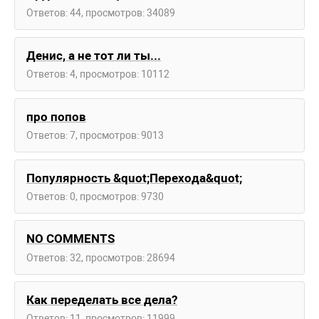
Ответов: 44, просмотров: 34089
Денис, а не тот ли ты...
Ответов: 4, просмотров: 10112
про попов
Ответов: 7, просмотров: 9013
Популярность &quot;Перехода&quot;
Ответов: 0, просмотров: 9730
NO COMMENTS
Ответов: 32, просмотров: 28694
Как переделать все дела?
Ответов: 11, просмотров: 11999