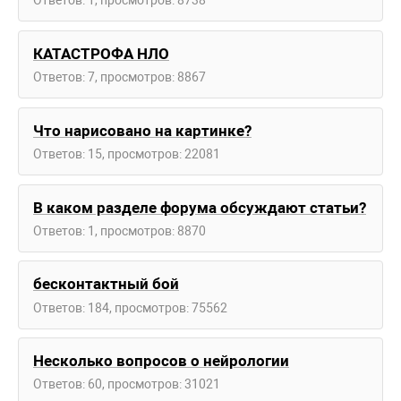
Ответов: 1, просмотров: 8738
КАТАСТРОФА НЛО
Ответов: 7, просмотров: 8867
Что нарисовано на картинке?
Ответов: 15, просмотров: 22081
В каком разделе форума обсуждают статьи?
Ответов: 1, просмотров: 8870
бесконтактный бой
Ответов: 184, просмотров: 75562
Несколько вопросов о нейрологии
Ответов: 60, просмотров: 31021