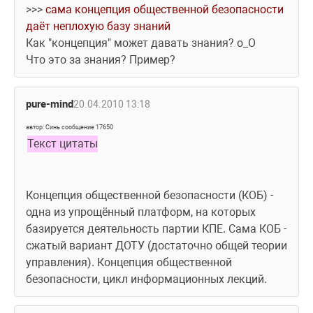
>>> 
сама концепция общественной безопасности 
даёт неплохую базу знаний
Как "концепция" может давать знания? о_О
Что это за знания? Пример?
pure-mind
20.04.2010 13:18
автор: Синь сообщение 17650
Текст цитаты
Концепция общественной безопасности (КОБ) - 
одна из упрощённый платформ, на которых 
базируется деятельность партии КПЕ. Сама КОБ - 
сжатый вариант ДОТУ (достаточно общей теории 
управления). Концепция общественной 
безопасности, цикл информационных лекций.