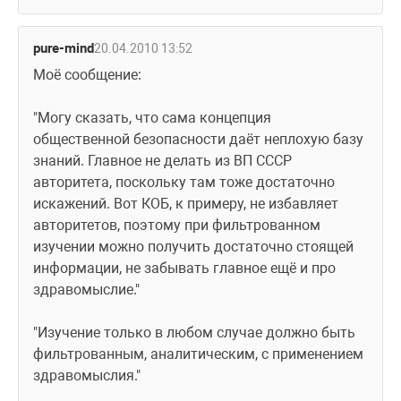
pure-mind
20.04.2010 13:52
Моё сообщение:
"Могу сказать, что сама концепция 
общественной безопасности даёт неплохую базу 
знаний. Главное не делать из ВП СССР 
авторитета, поскольку там тоже достаточно 
искажений. Вот КОБ, к примеру, не избавляет 
авторитетов, поэтому при фильтрованном 
изучении можно получить достаточно стоящей 
информации, не забывать главное ещё и про 
здравомыслие."
"Изучение только в любом случае должно быть 
фильтрованным, аналитическим, с применением 
здравомыслия."