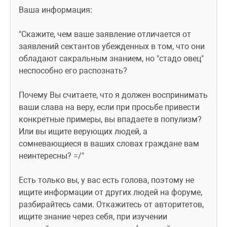
Ваша информация:
"Скажите, чем ваше заявление отличается от 
заявлений сектантов убежденных в том, что они 
обладают сакральным знанием, но "стадо овец" 
неспособно его распознать?
Почему Вы считаете, что я должен воспринимать 
ваши слава на веру, если при просьбе привести 
конкретные примеры, вы впадаете в популизм? 
Или вы ищите верующих людей, а 
сомневающиеся в ваших словах граждане вам 
неинтересны? =/"
Есть только вы, у вас есть голова, поэтому не 
ищите информации от других людей на форуме, 
разбирайтесь сами. Откажитесь от авторитетов, 
ищите знание через себя, при изучении 