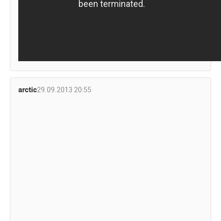
arctic
29.09.2013 20:55