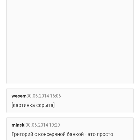
wesem
30.06.2014 16:06
[картинка скрыта]
minski
30.06.2014 19:29
Григорий с консервной банкой - это просто 