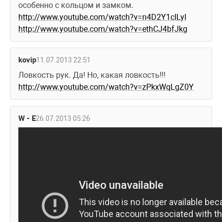
особенно с кольцом и замком. 
http://www.youtube.com/watch?v=n4D2Y1cILyI
http://www.youtube.com/watch?v=ethCJ4bfJkg
kovip
11.07.2013 22:51
Ловкость рук. Да! Но, какая ловкость!!!  
http://www.youtube.com/watch?v=zPkxWqLgZ0Y
W - E
26.07.2013 05:26