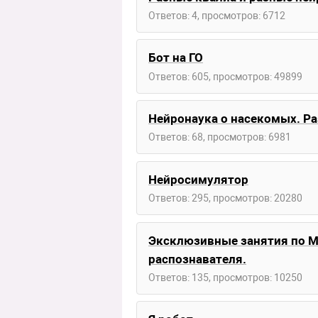
Ответов: 4, просмотров: 6712
Бот на ГО
Ответов: 605, просмотров: 49899
Нейронаука о насекомых. Р
Ответов: 68, просмотров: 6981
Нейросимулятор
Ответов: 295, просмотров: 20280
Эксклюзивные занятия по М
распознавателя.
Ответов: 135, просмотров: 10250