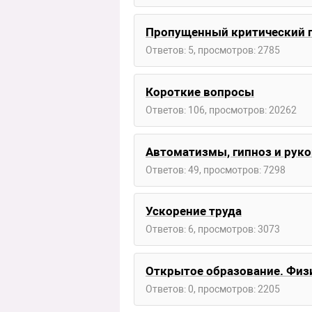
Пропущенный критический 
Ответов: 5, просмотров: 2785
Короткие вопросы
Ответов: 106, просмотров: 20262
Автоматизмы, гипноз и рук
Ответов: 49, просмотров: 7298
Ускорение труда
Ответов: 6, просмотров: 3073
Открытое образование. Физ
Ответов: 0, просмотров: 2205