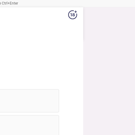
Ctrl+Enter