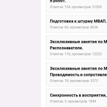
Я робот.
Ответов: 154, просмотров: 31569
Подготовка к штурму МВАП.
Ответов: 66, просмотров: 8636
Эксклюзивные занятия по М
Распознаватели.
Ответов: 110, просмотров: 12223
Эксклюзивные занятия по М
Проводимость и сопротивле
Ответов: 18, просмотров: 3373
Синхронность в восприятии,
Ответов: 5, просмотров: 1844