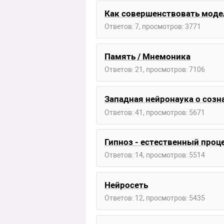
Как совершенствовать моде
Ответов: 7, просмотров: 3771
Память / Мнемоника
Ответов: 21, просмотров: 7106
Западная нейронаука о созн
Ответов: 41, просмотров: 5671
Гипноз - естественный про
Ответов: 14, просмотров: 5514
Нейросеть
Ответов: 12, просмотров: 5435