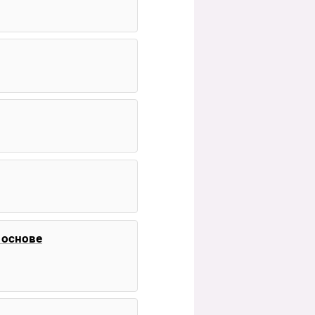
 основе