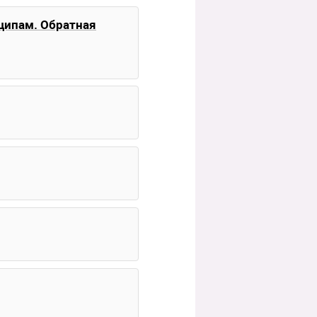
ципам. Обратная