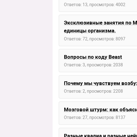
Ответов: 13, просмотров: 4002
Эксклюзивные занятия по М
единицы организма.
Ответов: 72, просмотров: 8097
Вопросы по коду Beast
Ответов: 3, просмотров: 2038
Почему мы чувствуем возбуж
Ответов: 2, просмотров: 2208
Мозговой штурм: как объяс
Ответов: 27, просмотров: 8137
Разные квалиа и разные не