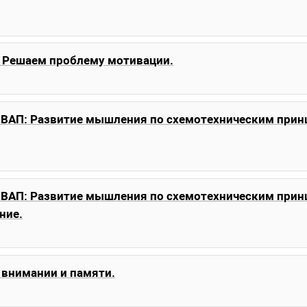
 Решаем проблему мотивации.
ВАП: Развитие мышления по схемотехническим прин
ВАП: Развитие мышления по схемотехническим прин
ние.
 внимании и памяти.