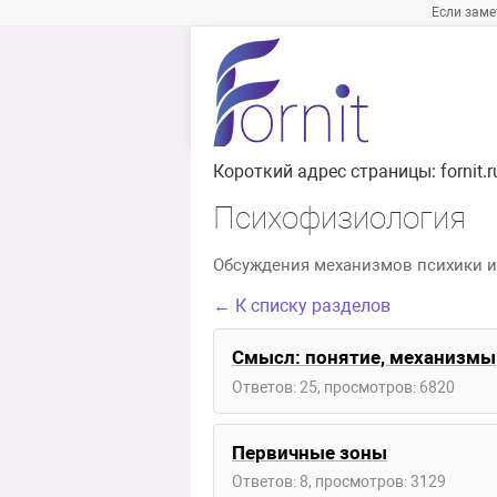
Если заме
Короткий адрес страницы:
fornit
Психофизиология
Обсуждения механизмов психики и
← К списку разделов
Смысл: понятие, механизмы
Ответов: 25, просмотров: 6820
Первичные зоны
Ответов: 8, просмотров: 3129