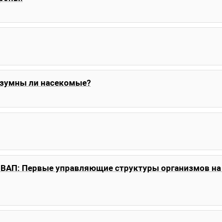
азумны ли насекомые?
ВАП: Первые управляющие структуры организмов на