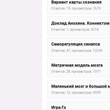
Вариант карты сознания
Ответов: 19, просмотров: 7679
Доклад Анохина. Коннектом
Ответов: 1, просмотров: 4218
Саморегуляция синапса
Ответов: 47, просмотров: 13243
Матричная модель мозга
Ответов: 28, просмотров: 7371
Маленький мозг и большой 
Ответов: 12, просмотров: 4599
Игра Го