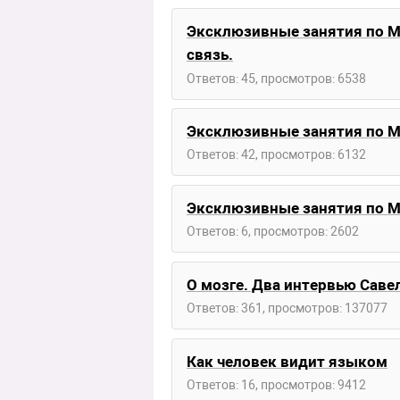
Эксклюзивные занятия по М
связь.
Ответов: 45, просмотров: 6538
Эксклюзивные занятия по
Ответов: 42, просмотров: 6132
Эксклюзивные занятия по 
Ответов: 6, просмотров: 2602
О мозге. Два интервью Саве
Ответов: 361, просмотров: 137077
Как человек видит языком
Ответов: 16, просмотров: 9412