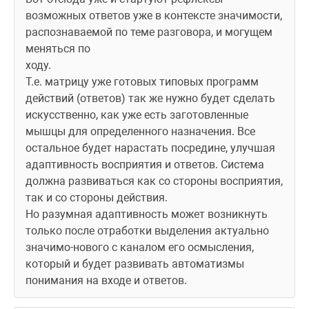
возможных ответов уже в контексте значимости, 
распознаваемой по теме разговора, и могущем 
меняться по
ходу.
Т.е. матрицу уже готовых типовых программ 
действий (ответов) так же нужно будет сделать 
искусственно, как уже есть заготовленные 
мышцы для определенного назначения. Все 
остальное будет нарастать посредине, улучшая 
адаптивность восприятия и ответов. Система 
должна развиваться как со стороны восприятия, 
так и со стороны действия.
Но разумная адаптивность может возникнуть 
только после отработки выделения актуально 
значимо-нового с каналом его осмысления, 
который и будет развивать автоматизмы 
понимания на входе и ответов.