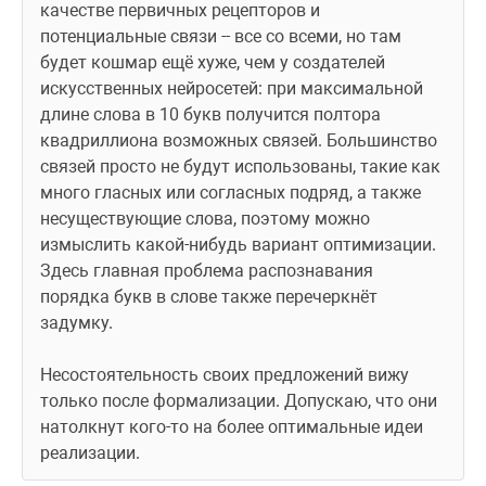
качестве первичных рецепторов и 
потенциальные связи -- все со всеми, но там 
будет кошмар ещё хуже, чем у создателей 
искусственных нейросетей: при максимальной 
длине слова в 10 букв получится полтора 
квадриллиона возможных связей. Большинство 
связей просто не будут использованы, такие как 
много гласных или согласных подряд, а также 
несуществующие слова, поэтому можно 
измыслить какой-нибудь вариант оптимизации. 
Здесь главная проблема распознавания 
порядка букв в слове также перечеркнёт 
задумку.
Несостоятельность своих предложений вижу 
только после формализации. Допускаю, что они 
натолкнут кого-то на более оптимальные идеи 
реализации.