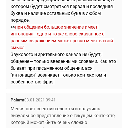
котором будет смотреться первая и последняя 
буква и наличие остальных букв в любом 
порядке.
>>
при общении большое значение имеет 
интонация - одно и то же слово сказанное с 
разным выражением может резко менять свой 
смысл
Звукового и зрительного канала не будет, 
общение – только введенными словами. Как это 
бывает при письменном общении, вся 
“интонация” возникает только контекстом и 
особенностью фраз.
Palarm
03.01.2021 09:41
Меняя цвет всех пикселов ты и получишь 
визуальное представление о текущем контексте, 
который может быть очень сложно 