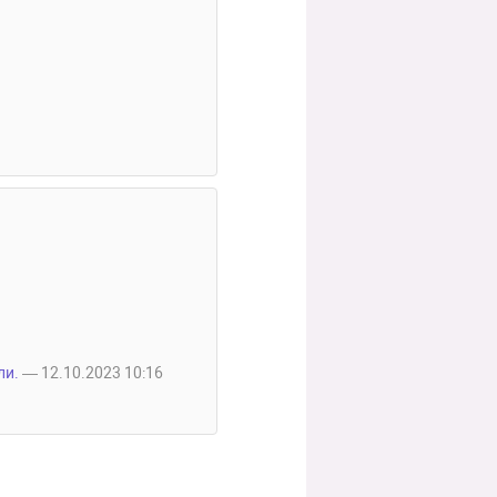
ли.
— 12.10.2023 10:16