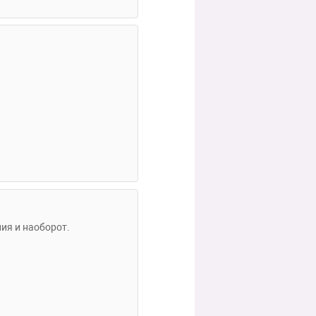
ния и наоборот.