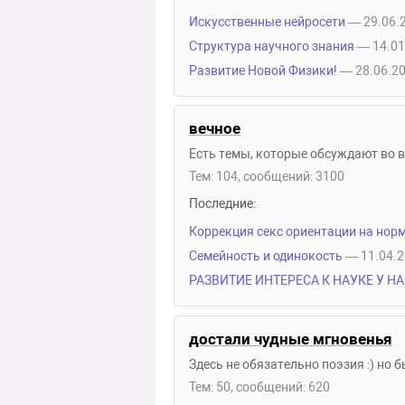
Искусственные нейросети
— 29.06.
Структура научного знания
— 14.01
Развитие Новой Физики!
— 28.06.20
вечное
Есть темы, которые обсуждают во вс
Тем: 104, сообщений: 3100
Последние:
Коррекция секс ориентации на но
Семейность и одинокость
— 11.04.2
РАЗВИТИЕ ИНТЕРЕСА К НАУКЕ У НА
достали чудные мгновенья
Здесь не обязательно поэзия :) но 
Тем: 50, сообщений: 620