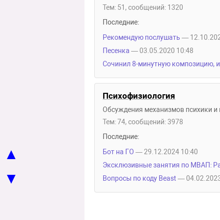
Тем: 51, сообщений: 1320
Последние:
Рекомендую послушать
— 12.10.202
Песенка
— 03.05.2020 10:48
Сочинил 8-минутную композицию, и
Психофизиология
Обсуждения механизмов психики и 
Тем: 74, сообщений: 3978
Последние:
▲
Бот на ГО
— 29.12.2024 10:40
Эксклюзивные занятия по МВАП: Р
▼
Вопросы по коду Beast
— 04.02.2023