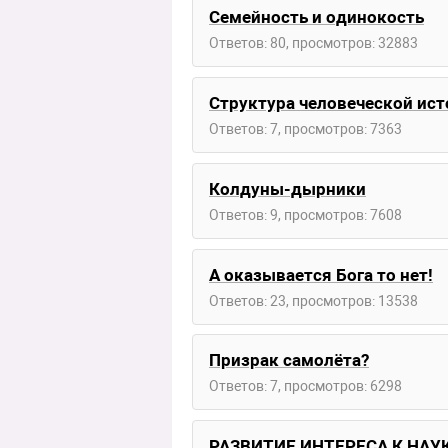
Семейность и одинокость
Ответов: 80, просмотров: 32883
Структура человеческой ист
Ответов: 7, просмотров: 7363
Колдуны-дырники
Ответов: 9, просмотров: 7608
А оказывается Бога то нет!
Ответов: 23, просмотров: 13538
Призрак самолёта?
Ответов: 7, просмотров: 6298
РАЗВИТИЕ ИНТЕРЕСА К НАУК