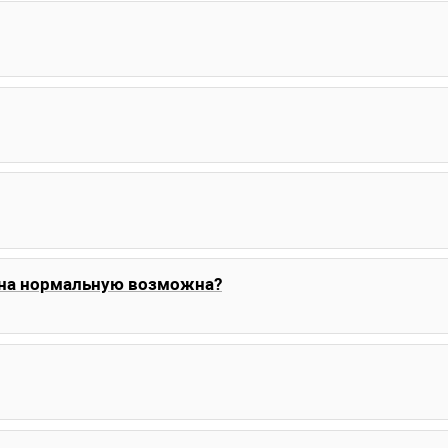
 на нормальную возможна?