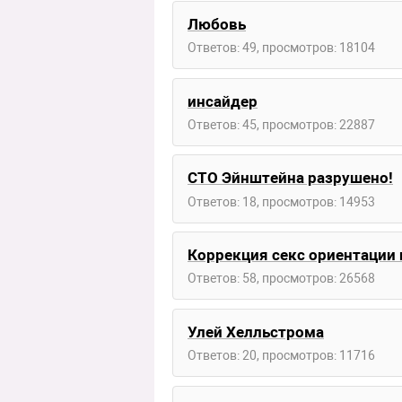
Любовь
Ответов: 49, просмотров: 18104
инсайдер
Ответов: 45, просмотров: 22887
СТО Эйнштейна разрушено!
Ответов: 18, просмотров: 14953
Коррекция секс ориентации
Ответов: 58, просмотров: 26568
Улей Хелльстрома
Ответов: 20, просмотров: 11716