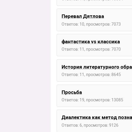
Перевал Дятлова
Ответов: 10, просмотров: 7073
фантастика vs классика
Ответов: 11, просмотров: 7070
История литературного обр
Ответов: 11, просмотров: 8645
Просьба
Ответов: 19, просмотров: 13085
Диалектика как метод позн
Ответов: 6, просмотров: 9126