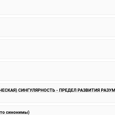
ЕСКАЯ) СИНГУЛЯРНОСТЬ - ПРЕДЕЛ РАЗВИТИЯ РАЗУ
это синонимы)