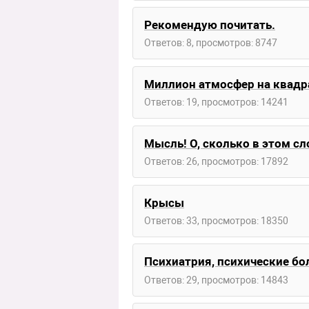
Рекомендую почитать.
Ответов: 8, просмотров: 8747
Миллион атмосфер на квад
Ответов: 19, просмотров: 14241
Мысль! О, сколько в этом сло
Ответов: 26, просмотров: 17892
Крысы
Ответов: 33, просмотров: 18350
Психиатрия, психические бо
Ответов: 29, просмотров: 14843