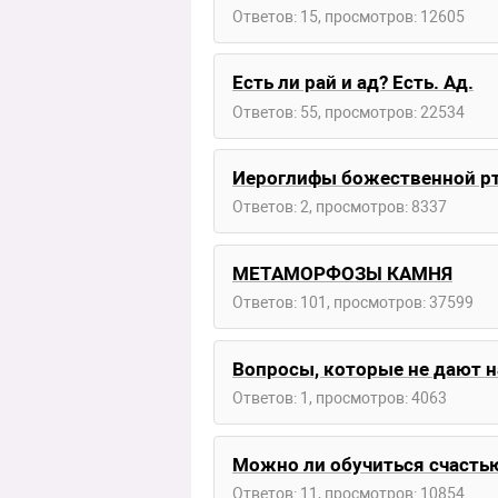
Ответов: 15, просмотров: 12605
Есть ли рай и ад? Есть. Ад.
Ответов: 55, просмотров: 22534
Иероглифы божественной рт
Ответов: 2, просмотров: 8337
МЕТАМОРФОЗЫ КАМНЯ
Ответов: 101, просмотров: 37599
Вопросы, которые не дают н
Ответов: 1, просмотров: 4063
Можно ли обучиться счасть
Ответов: 11, просмотров: 10854