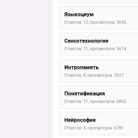
Языкоциум
Ответов: 12, просмотров: 5643
Сенсотехнология
Ответов: 11, просмотров: 5614
Интропамять
Ответов: 4, просмотров: 5027
Понятификация
Ответов: 11, просмотров: 6865
Нейрософия
Ответов: 4, просмотров: 6781