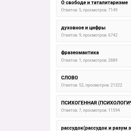
О свободе и таталитаризме
Ответов: 5, просмотров: 7149
духовное и цифры
Ответов: 9, просмотров: 6742
фразеомантика
Ответов: 1, просмотров: 2889
СЛОВО
Ответов: 52, просмотров: 21322
ПСИХОГЕННАЯ (ПСИХОЛОГИЧ
Ответов: 7, просмотров: 11594
рассудок(рассудок и разум 