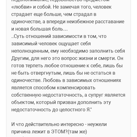
«любви» и собой. Не замечая того, человек 
страдает еще больше, чем страдал в 
одиночестве, а впереди неизбежное расставание 
и новая большая боль…
..Суть отношений зависимости в том, что 
зависимый человек ощущает себя 
неполноценным, ему необходимо заполнить себя 
Другим, для него это вопрос жизни и смерти. Он 
готов терпеть любое отношение к себе, лишь бы 
не быть отвергнутым, лишь бы не остаться в 
одиночестве. Любовь в зависимых отношениях 
является способом компенсировать 
собственную недостаточность, а супруг является 
объектом, который призван дополнить эту 
недостаточность до целостного Я."
И что действительно интересно - неужели 
причина лежит в ЭТОМ?(там же)