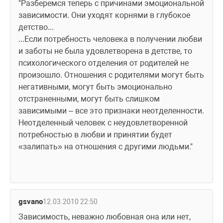
"Разберемся теперь с причинами эмоциональной 
зависимости. Они уходят корнями в глубокое 
детство...
...Если потребность человека в получении любви 
и заботы не была удовлетворена в детстве, то 
психологического отделения от родителей не 
произошло. Отношения с родителями могут быть 
негативными, могут быть эмоционально 
отстраненными, могут быть слишком 
зависимыми – все это признаки неотделенности. 
Неотделенный человек с неудовлетворенной 
потребностью в любви и принятии будет 
«залипать» на отношения с другими людьми."
gsvano
12.03.2010 22:50
Зависимость, неважно любовная она или нет, 