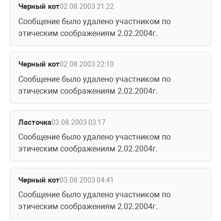
Черный кот
02.08.2003 21:22
Сообщение было удалено участником по 
этическим соображениям 2.02.2004г.
Черный кот
02.08.2003 22:10
Сообщение было удалено участником по 
этическим соображениям 2.02.2004г.
Ласточка
03.08.2003 03:17
Сообщение было удалено участником по 
этическим соображениям 2.02.2004г.
Черный кот
03.08.2003 04:41
Сообщение было удалено участником по 
этическим соображениям 2.02.2004г.