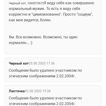
Я веду себя как совершенно 
Черный кот, 1060073672
нормальный мужик. То есть я веду себя 
корректно и "цивилизованно". Просто "социум", 
как мне видится, болен. 
Хм. Все возможно. Возможно, ты один 
нормален... :)
Черный кот
05.08.2003 17:36
Сообщение было удалено участником по 
этическим соображениям 2.02.2004г.
Ласточка
05.08.2003 19:38
Сообщение было удалено участником по 
этическим соображениям 2.02.2004г.