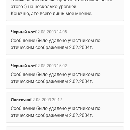
этого :) на несколько уровней.
Конечно, это всего лишь мое мнение.
Черный кот
02.08.2003 14:05
Сообщение было удалено участником по 
этическим соображениям 2.02.2004г.
Черный кот
02.08.2003 15:02
Сообщение было удалено участником по 
этическим соображениям 2.02.2004г.
Ласточка
02.08.2003 20:17
Сообщение было удалено участником по 
этическим соображениям 2.02.2004г.