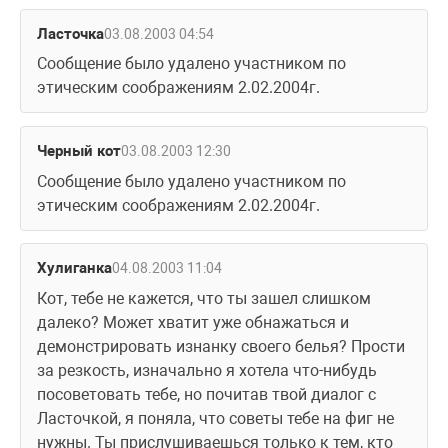
Ласточка
03.08.2003 04:54
Сообщение было удалено участником по 
этическим соображениям 2.02.2004г.
Черный кот
03.08.2003 12:30
Сообщение было удалено участником по 
этическим соображениям 2.02.2004г.
Хулиганка
04.08.2003 11:04
Кот, тебе не кажется, что ты зашел слишком 
далеко? Может хватит уже обнажаться и 
демонстрировать изнанку своего белья? Прости 
за резкость, изначально я хотела что-нибудь 
посоветовать тебе, но почитав твой диалог с 
Ласточкой, я поняла, что советы тебе на фиг не 
нужны. Ты прислушиваешься только к тем, кто 