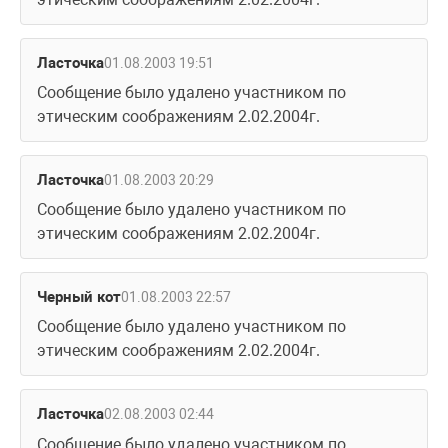
Ласточка
01.08.2003 19:51
Сообщение было удалено участником по 
этическим соображениям 2.02.2004г.
Ласточка
01.08.2003 20:29
Сообщение было удалено участником по 
этическим соображениям 2.02.2004г.
Черный кот
01.08.2003 22:57
Сообщение было удалено участником по 
этическим соображениям 2.02.2004г.
Ласточка
02.08.2003 02:44
Сообщение было удалено участником по 