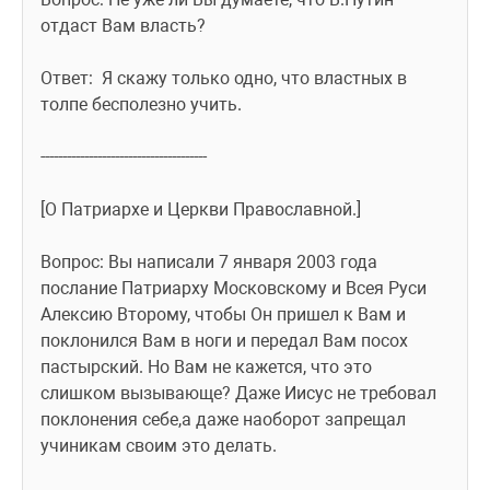
отдаст Вам власть?
Ответ:  Я скажу только одно, что властных в 
толпе бесполезно учить.
--------------------------------------
[О Патриархе и Церкви Православной.]
Вопрос: Вы написали 7 января 2003 года 
послание Патриарху Московскому и Всея Руси  
Алексию Второму, чтобы Он пришел к Вам и 
поклонился Вам в ноги и передал Вам посох 
пастырский. Но Вам не кажется, что это 
слишком вызывающе? Даже Иисус не требовал 
поклонения себе,а даже наоборот запрещал  
учиникам своим это делать.