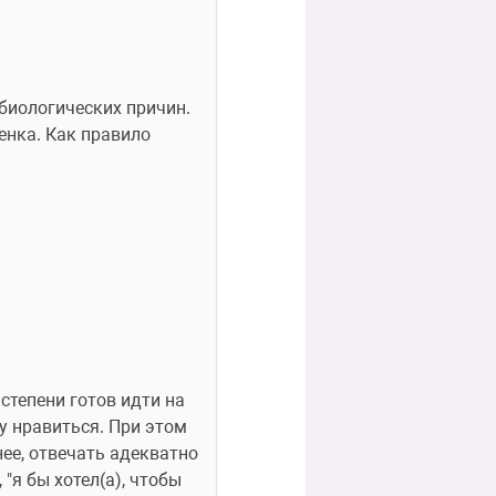
биологических причин. 
енка. Как правило 
тепени готов идти на 
у нравиться. При этом 
ее, отвечать адекватно 
я бы хотел(а), чтобы 