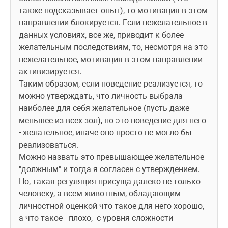
также подсказывает опыт), то мотивация в этом 
направлении блокируется. Если нежелательное в 
данных условиях, все же, приводит к более 
желательным последствиям, то, несмотря на это 
нежелательное, мотивация в этом направлении 
активизируется. 
Таким образом, если поведение реализуется, то 
можно утверждать, что личность выбрала 
наиболее для себя желательное (пусть даже 
меньшее из всех зол), но это поведение для него 
- желательное, иначе оно просто не могло бы 
реализоваться. 
Можно назвать это превышающее желательное 
"должным" и тогда я согласен с утверждением. 
Но, такая регуляция присуща далеко не только 
человеку, а всем животным, обладающим 
личностной оценкой что такое для него хорошо, 
а что такое - плохо,  с уровня сложности 