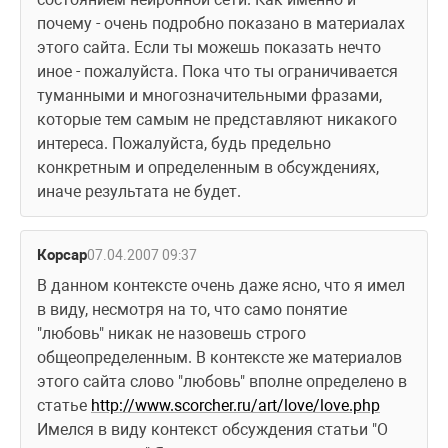
почему - очень подробно показано в материалах 
этого сайта. Если ты можешь показать нечто 
иное - пожалуйста. Пока что ты ограничивается 
туманными и многозначительными фразами, 
которые тем самым не представляют никакого 
интереса. Пожалуйста, будь предельно 
конкретным и определенным в обсуждениях, 
иначе результата не будет.
Корсар
07.04.2007 09:37
В данном контексте очень даже ясно, что я имел 
в виду, несмотря на то, что само понятие 
"любовь" никак не назовешь строго 
общеопределенным. В контексте же материалов 
этого сайта слово "любовь" вполне определено в 
статье 
http://www.scorcher.ru/art/love/love.php
Имелся в виду контекст обсуждения статьи "О 