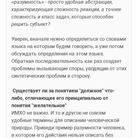
«разумность» - просто удобная абстракция, 
характеризующая сложность реакции, а точнее 
сложность и класс задач, которые способен 
решить субъект? 
Уверен, вначале нужно определиться со словами 
языка на которым будем говорить, а уже потом 
обсуждать определения на этом языке. 
Обратная последовательность как раз создает 
проблемы вызывающие споры, уводящие от этих 
синтетических проблем в сторону. 
 Существует ли за понятием "должное" что-
либо, отличающее его принципиально от 
понятия "желательное"
ИМХО не важно. И то и другое не совсем 
удобные термины для описании человеческой 
природы. Приведи пример разумности человека, 
в котором его действия нельзя описать без 