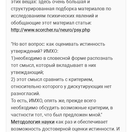
этих вещах: здесь очень большая и 
структурированная подборка материалов по 
исследованиям психических явлений и 
обобщающие этот материал статьи: 
http://www.scorcher.ru/neuro/psy.php
"Но вот вопрос: как оценивать истинность 
утверждений? ИМХО:
1)необходимо в словесной форме распознать 
тот смысл, который вкладывает в них 
утвеждающий;
2) этот смысл сравнить с критерием, 
относительно которого у дискутирующих нет 
разногласий.
То есть, ИМХО, опять же, прежде всего 
необходимо обсудить возможные критерии, в 
частности тот, что был предложен мной."
Методология науки
 как раз и обеспечивает 
возможность достоверной оценки истинности. И 