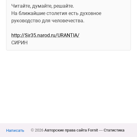
Читайте, думайте, решайте. 
На ближайшие столетия есть духовное 
руководство для человечества.
http://Sir35.narod.ru/URANTIA/
СИРИН
© 2026
Авторские права сайта Fornit
—
Статистика
Написать