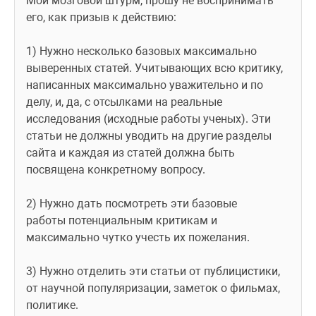
Мой мозговой штурм, прошу не воспринимать 
его, как призыв к действию:
1) Нужно несколько базовых максимально 
выверенных статей. Учитывающих всю критику, 
написанных максимально уважительно и по 
делу, и, да, с отсылками на реальные 
исследования (исходные работы ученых). Эти 
статьи не должны уводить на другие разделы 
сайта и каждая из статей должна быть 
посвящена конкретному вопросу.
2) Нужно дать посмотреть эти базовые 
работы потенциальным критикам и 
максимально чутко учесть их пожелания.
3) Нужно отделить эти статьи от публицистики, 
от научной популяризации, заметок о фильмах, 
политике.