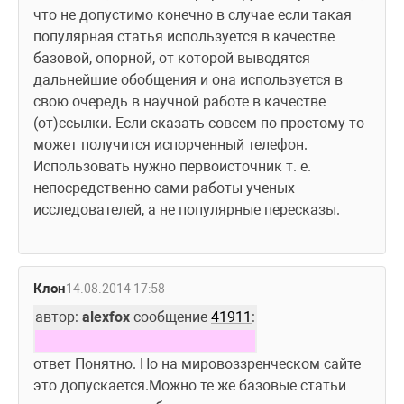
что не допустимо конечно в случае если такая 
популярная статья используется в качестве 
базовой, опорной, от которой выводятся 
дальнейшие обобщения и она используется в 
свою очередь в научной работе в качестве 
(от)ссылки. Если сказать совсем по простому то 
может получится испорченный телефон. 
Использовать нужно первоисточник т. е. 
непосредственно сами работы ученых 
исследователей, а не популярные пересказы.
Клон
14.08.2014 17:58
автор: 
alexfox
 сообщение 
41911
:
ответ Понятно. Но на мировоззренческом сайте 
это допускается.Можно те же базовые статьи 