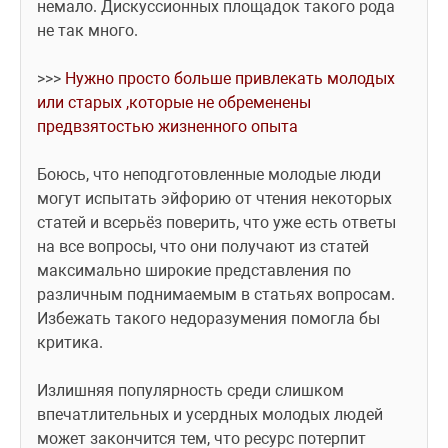
немало. Дискуссионных площадок такого рода 
не так много.
>>> 
Нужно просто больше привлекать молодых 
или старых ,которые не обременены 
предвзятостью жизненного опыта
Боюсь, что неподготовленные молодые люди 
могут испытать эйфорию от чтения некоторых 
статей и всерьёз поверить, что уже есть ответы 
на все вопросы, что они получают из статей 
максимально широкие представления по 
различным поднимаемым в статьях вопросам. 
Избежать такого недоразумения помогла бы 
критика.
Излишняя популярность среди слишком 
впечатлительных и усердных молодых людей 
может закончится тем, что ресурс потерпит 