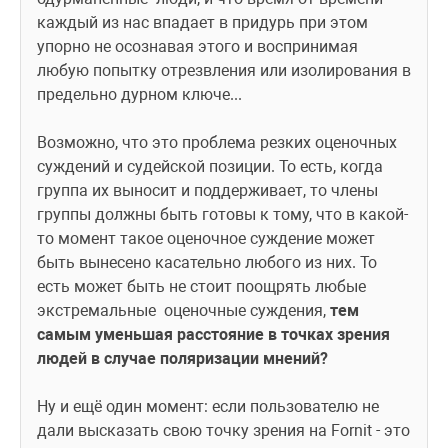
каждый из нас впадает в придурь при этом 
упорно не осознавая этого и воспринимая 
любую попытку отрезвления или изолирования в 
предельно дурном ключе...
Возможно, что это проблема резких оценочных 
суждений и судейской позиции. То есть, когда 
группа их выносит и поддерживает, то члены 
группы должны быть готовы к тому, что в какой-
то момент такое оценочное суждение может 
быть вынесено касательно любого из них. То 
есть может быть не стоит поощрять любые 
экстремальные  оценочные суждения, 
тем 
самым уменьшая расстояние в точках зрения 
людей в случае поляризации мнений?
Ну и ещё один момент: если пользователю не 
дали высказать свою точку зрения на Fornit - это 