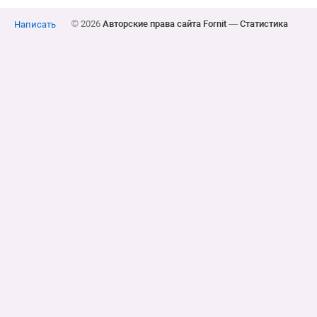
© 2026
Авторские права сайта Fornit
—
Статистика
Написать