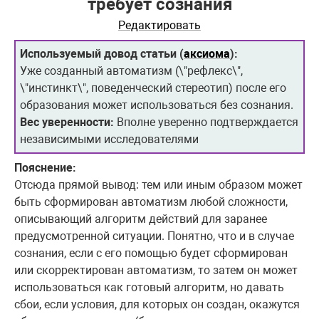
требует сознания
Редактировать
Используемый довод статьи (
аксиома
):
Уже созданный автоматизм (\"рефлекс\",
\"инстинкт\", поведенческий стереотип) после его
образования может использоваться без сознания.
Вес уверенности:
Вполне уверенно подтверждается
независимыми исследователями
Пояснение:
Отсюда прямой вывод: тем или иным образом может
быть сформирован автоматизм любой сложности,
описывающий алгоритм действий для заранее
предусмотренной ситуации. Понятно, что и в случае
сознания, если с его помощью будет сформирован
или скорректирован автоматизм, то затем он может
использоваться как готовый алгоритм, но давать
сбои, если условия, для которых он создан, окажутся