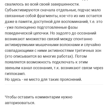
свалилось во всей своей завершенности.
Субъективируются сначала отдельные, подчас мало
связанные собой фрагменты, кое что из них остается
даже в памяти, доступной для воспоминаний, т.е. это
- уже полноценно подготовленные фазы
поведенческой цепочки. Но задолго до осознаний
возникают множество связей между спонтанно
активируемыми мышечными волокнами и случайно
совпадающими с ними активностями третичных зон
(это описывается во многих работах). Потом
появляется возможность подключать к этим
звеньям канал осознания, т.к. возникают связи через
гиппокамп.
Но здесь - не место для таких прояснений.
Чтобы оставить комментарии нужно
авторизоваться.