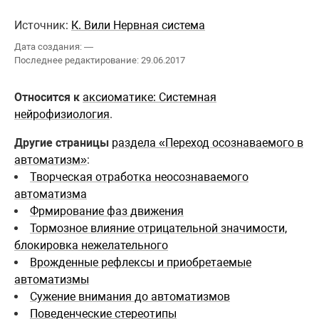
Источник:
К. Вили Нервная система
Дата создания: —
Последнее редактирование: 29.06.2017
Относится к
аксиоматике: Системная
нейрофизиология
.
Другие страницы
раздела «Переход осознаваемого в
автоматизм»
:
Творческая отработка неосознаваемого
автоматизма
Фрмирование фаз движения
Тормозное влияние отрицательной значимости,
блокировка нежелательного
Врожденные рефлексы и приобретаемые
автоматизмы
Сужение внимания до автоматизмов
Поведенческие стереотипы