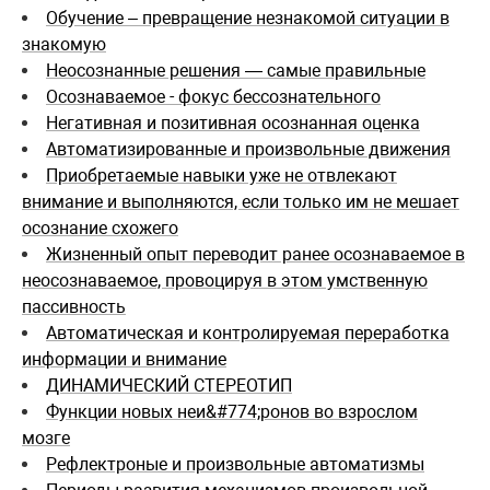
Обучение – превращение незнакомой ситуации в
знакомую
Неосознанные решения — самые правильные
Осознаваемое - фокус бессознательного
Негативная и позитивная осознанная оценка
Автоматизированные и произвольные движения
Приобретаемые навыки уже не отвлекают
внимание и выполняются, если только им не мешает
осознание схожего
Жизненный опыт переводит ранее осознаваемое в
неосознаваемое, провоцируя в этом умственную
пассивность
Автоматическая и контролируемая переработка
информации и внимание
ДИНАМИЧЕСКИЙ СТЕРЕОТИП
Функции новых неи&#774;ронов во взрослом
мозге
Рефлектроные и произвольные автоматизмы