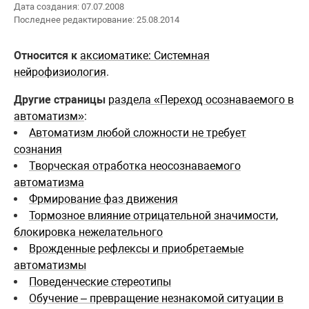
Дата создания: 07.07.2008
Последнее редактирование: 25.08.2014
Относится к
аксиоматике: Системная
нейрофизиология
.
Другие страницы
раздела «Переход осознаваемого в
автоматизм»
:
Автоматизм любой сложности не требует
сознания
Творческая отработка неосознаваемого
автоматизма
Фрмирование фаз движения
Тормозное влияние отрицательной значимости,
блокировка нежелательного
Врожденные рефлексы и приобретаемые
автоматизмы
Поведенческие стереотипы
Обучение – превращение незнакомой ситуации в