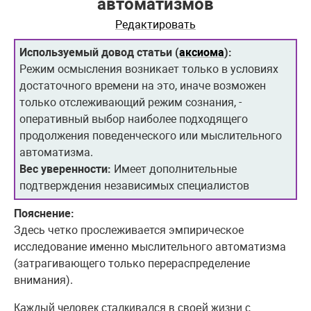
автоматизмов
Редактировать
Используемый довод статьи (
аксиома
):
Режим осмысления возникает только в условиях
достаточного времени на это, иначе возможен
только отслеживающий режим сознания, -
оперативный выбор наиболее подходящего
продолжения поведенческого или мыслительного
автоматизма.
Вес уверенности:
Имеет дополнительные
подтверждения независимых специалистов
Пояснение:
Здесь четко прослеживается эмпирическое
исследование именно мыслительного автоматизма
(затрагивающего только перераспределение
внимания).
Каждый человек сталкивался в своей жизни с