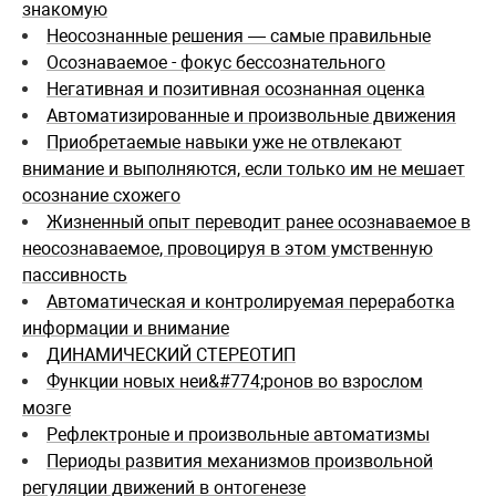
знакомую
Неосознанные решения — самые правильные
Осознаваемое - фокус бессознательного
Негативная и позитивная осознанная оценка
Автоматизированные и произвольные движения
Приобретаемые навыки уже не отвлекают
внимание и выполняются, если только им не мешает
осознание схожего
Жизненный опыт переводит ранее осознаваемое в
неосознаваемое, провоцируя в этом умственную
пассивность
Автоматическая и контролируемая переработка
информации и внимание
ДИНАМИЧЕСКИЙ СТЕРЕОТИП
Функции новых неи&#774;ронов во взрослом
мозге
Рефлектроные и произвольные автоматизмы
Периоды развития механизмов произвольной
регуляции движений в онтогенезе