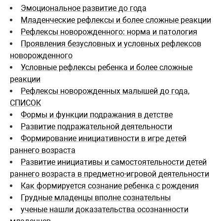
Эмоциональное развитие до года
Младенческие рефлексы и более сложные реакции
Рефлексы новорожденного: норма и патология
Проявления безусловных и условных рефлексов
новорожденного
Условные рефлексы ребенка и более сложные
реакции
Рефлексы новорожденных малышей до года,
СПИСОК
Формы и функции подражания в детстве
Развитие подражательной деятельности
Формирование инициативности в игре детей
раннего возраста
Развитие инициативы и самостоятельности детей
раннего возраста в предметно-игровой деятельности
Как формируется сознание ребенка с рождения
Грудные младенцы вполне сознательны
ученые нашли доказательства осознанности