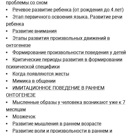
проблемы со сном
Речевое развитие ребенка (от рождения до 4 лет)
Этап первичного освоения языка. Развитие речи
ребенка
Развитие внимания
Этапы развития произвольных движений в
онтогенезе
Формирование произвольности поведения у детей
Критические периоды развития в формировании
психической специфики
Когда появляются жесты
Мимика в общении
ИМИТАЦИОННОЕ ПОВЕДЕНИЕ В РАННЕМ
ОНТОГЕНЕЗЕ
Мысленные образы у человека возникают уже к 7
месяцам
Мозжечок
Развитие мышления в раннем возрасте
Развитие воли и произвольности в раннем и