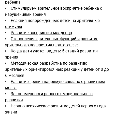
ребенка
Стимулируем зрительное восприятие ребенка с
нарушениями зрения
Реакция новорожденных детей на зрительные
стимулы
Развитие восприятия младенца
Становление зрительных функций и развитие
зрительного восприятия в онтогенезе
Когда дети учатся видеть: 5 стадий развития
зрения
Методическая разработка по развитию
зрительных ориентировочных реакций у детей от 0 до
6 месяцев
Развитие зрения напрямую связано с развитием
мозга
Закономерности раннего эмоционального
развития
Нервно-психическое развитие детей первого года
жизни