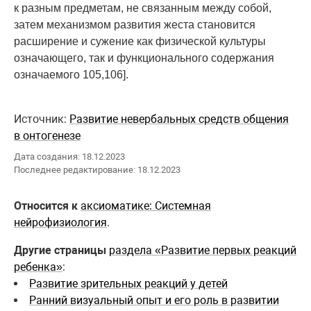
к разным предметам, не связанным между собой,
затем механизмом развития жеста становится
расширение и сужение как физической культуры
означающего, так и функционального содержания
означаемого 105,106].
Источник:
Развитие невербальных средств общения
в онтогенезе
Дата создания: 18.12.2023
Последнее редактирование: 18.12.2023
Относится к
аксиоматике: Системная
нейрофизиология
.
Другие страницы
раздела «Развитие первых реакций
ребенка»
:
Развитие зрительных реакций у детей
Ранний визуальный опыт и его роль в развитии