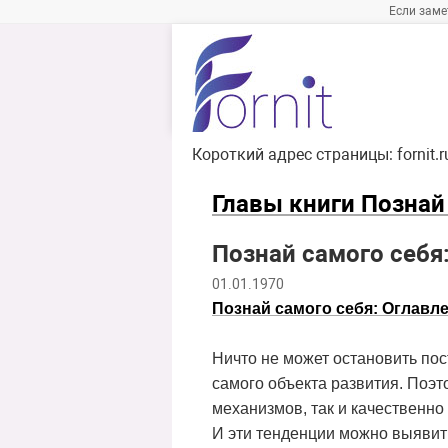
Если заме
Короткий адрес страницы:
fornit.
Главы книги Познай
Познай самого себя
01.01.1970
Познай самого себя: Оглавл
Ничто не может остановить по
самого объекта развития. Поэт
механизмов, так и качественн
И эти тенденции можно выявит