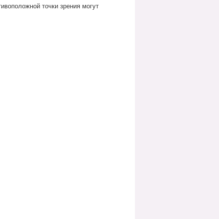
тивоположной точки зрения могут