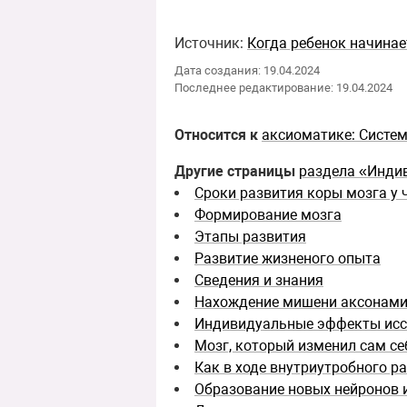
Источник:
Когда ребенок начинае
Дата создания: 19.04.2024
Последнее редактирование: 19.04.2024
Относится к
аксиоматике: Систе
Другие страницы
раздела «Инди
Сроки развития коры мозга у 
Формирование мозга
Этапы развития
Развитие жизненого опыта
Сведения и знания
Нахождение мишени аксонам
Индивидуальные эффекты исс
Мозг, который изменил сам се
Как в ходе внутриутробного р
Образование новых нейронов и