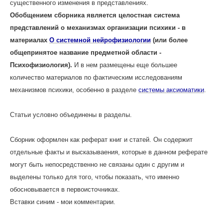
существенного изменения в представлениях.
Обобщением сборника является целостная система
представлений о механизмах организации психики - в
материалах
О системной нейрофизиологии
(или более
общепринятое название предметной области -
Психофизиология).
И в нем размещены еще большее
количество материалов по фактическим исследованиям
механизмов психики, особенно в разделе
системы аксиоматики
.
Статьи условно объединены в разделы.
Сборник оформлен как реферат книг и статей. Он содержит
отдельные факты и высказываения, которые в данном реферате
могут быть непосредственно не связаны один с другим и
выделены только для того, чтобы показать, что именно
обосновывается в первоисточниках.
Вставки синим - мои комментарии.