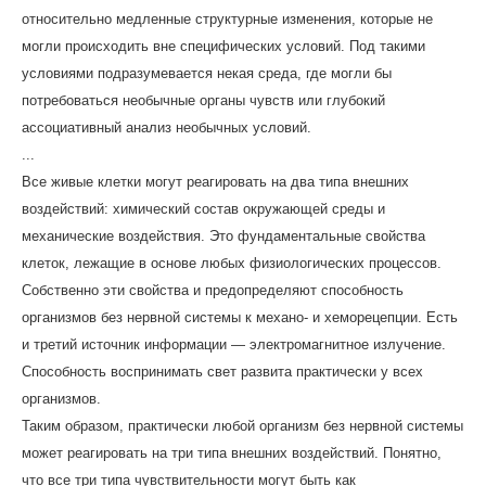
относительно медленные структурные изменения, которые не
могли происходить вне специфических условий. Под такими
условиями подразумевается некая среда, где могли бы
потребоваться необычные органы чувств или глубокий
ассоциативный анализ необычных условий.
...
Все живые клетки могут реагировать на два типа внешних
воздействий: химический состав окружающей среды и
механические воздействия. Это фундаментальные свойства
клеток, лежащие в основе любых физиологических процессов.
Собственно эти свойства и предопределяют способность
организмов без нервной системы к механо- и хеморецепции. Есть
и третий источник информации — электромагнитное излучение.
Способность воспринимать свет развита практически у всех
организмов.
Таким образом, практически любой организм без нервной системы
может реагировать на три типа внешних воздействий. Понятно,
что все три типа чувствительности могут быть как