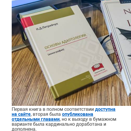
Первая книга в полном соответствии
доступна
на сайте
, вторая была
опубликована
отдельными главами
, но к выходу в бумажном
варианте была кардинально доработана и
дополнена.