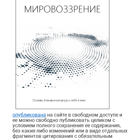
опубликована
на сайте в свободном доступе и
ее можно свободно публиковать целиком с
условием полного сохранения ее содержания,
без каких-либо изменений или в виде отдельных
фрагментов цитирования с обязательным