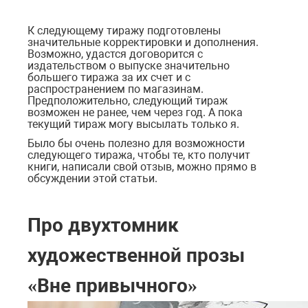
К следующему тиражу подготовлены
значительные корректировки и дополнения.
Возможно, удастся договорится с
издательством о выпуске значительно
большего тиража за их счет и с
распространением по магазинам.
Предположительно, следующий тираж
возможен не ранее, чем через год. А пока
текущий тираж могу высылать только я.
Было бы очень полезно для возможности
следующего тиража, чтобы те, кто получит
книги, написали свой отзыв, можно прямо в
обсуждении этой статьи.
Про двухтомник
художественной прозы
«Вне привычного»