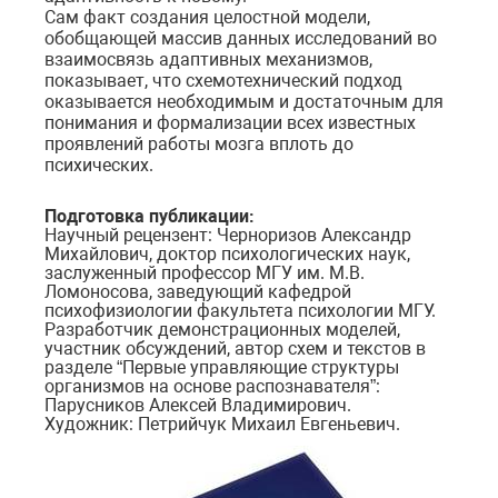
Сам факт создания целостной модели,
обобщающей массив данных исследований во
взаимосвязь адаптивных механизмов,
показывает, что схемотехнический подход
оказывается необходимым и достаточным для
понимания и формализации всех известных
проявлений работы мозга вплоть до
психических.
Подготовка публикации:
Научный рецензент: Черноризов Александр
Михайлович, доктор психологических наук,
заслуженный профессор МГУ им. М.В.
Ломоносова, заведующий кафедрой
психофизиологии факультета психологии МГУ.
Разработчик демонстрационных моделей,
участник обсуждений, автор схем и текстов в
разделе “Первые управляющие структуры
организмов на основе распознавателя”:
Парусников Алексей Владимирович.
Художник: Петрийчук Михаил Евгеньевич.