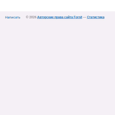
© 2026
Авторские права сайта Fornit
—
Статистика
Написать