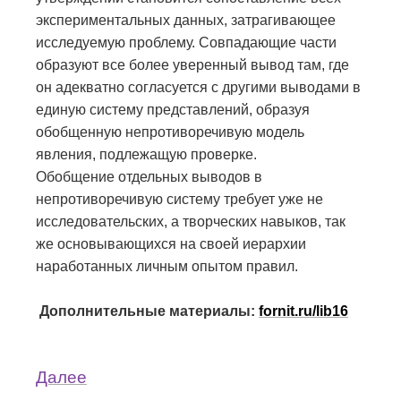
экспериментальных данных, затрагивающее
исследуемую проблему. Совпадающие части
образуют все более уверенный вывод там, где
он адекватно согласуется с другими выводами в
единую систему представлений, образуя
обобщенную непротиворечивую модель
явления, подлежащую проверке.
Обобщение отдельных выводов в
непротиворечивую систему требует уже не
исследовательских, а творческих навыков, так
же основывающихся на своей иерархии
наработанных личным опытом правил.
Дополнительные материалы
:
fornit.ru/lib16
Далее