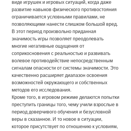
виде игрушек и игровых ситуаций, когда даже
развитие навыков физического противостояния
ограничивается условными правилами, не
позволяющими нанести слишком большой вред.
В этот период произвольно приданная
значимость игры позволяет преодолевать
многие негативные ощущения от
соприкосновения с реальностью и развивать
волевое противодействие непосредственным
сигналам опасности от системы значимости. Это
качественно расширяет диапазон освоения
возможностей окружающего и собственных
методов его исследования.
Кроме того, в игровом режиме делаются попытки
преступить границы того, чему учили взрослые в
период доверчивого обучения и безусловной
веры в сказанное. И то новое в ситуации,
которое присутствует по отношению к условиям,