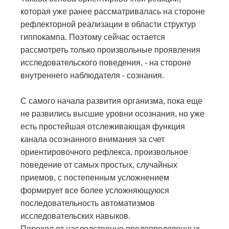
которая уже ранее рассматривалась на стороне
рефлекторной реализации в области структур
гиппокампа. Поэтому сейчас остается
рассмотреть только произвольные проявления
исследовательского поведения, - на стороне
внутреннего наблюдателя - сознания.
С самого начала развития организма, пока еще
не развились высшие уровни осознания, но уже
есть простейшая отслеживающая функция
канала осознанного внимания за счет
ориентировочного рефлекса, произвольное
поведение от самых простых, случайных
приемов, с постепенным усложнением
формирует все более усложняющуюся
последовательность автоматизмов
исследовательских навыков.
Переход от наследственно предопределенных