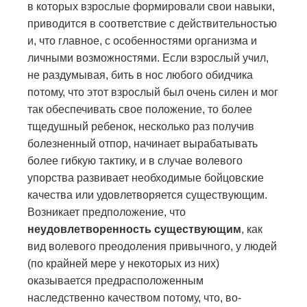
в которых взрослые формировали свои навыки,
приводится в соответствие с действительностью
и, что главное, с особенностями организма и
личными возможностями. Если взрослый учил,
не раздумывая, бить в нос любого обидчика
потому, что этот взрослый был очень силен и мог
так обеспечивать свое положение, то более
тщедушный ребенок, несколько раз получив
болезненный отпор, начинает вырабатывать
более гибкую тактику, и в случае волевого
упорства развивает необходимые бойцовские
качества или удовлетворяется существующим.
Возникает предположение, что
неудовлетворенность существующим
, как
вид волевого преодоления привычного, у людей
(по крайней мере у некоторых из них)
оказывается предрасположенным
наследственно качеством потому, что, во-