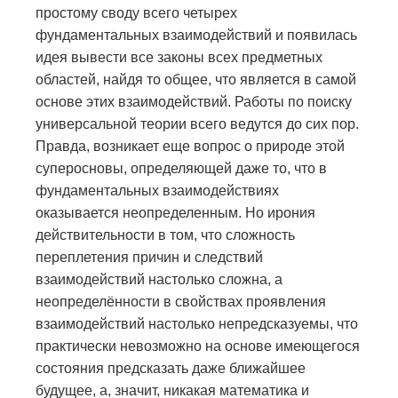
простому своду всего четырех
фундаментальных взаимодействий и появилась
идея вывести все законы всех предметных
областей, найдя то общее, что является в самой
основе этих взаимодействий. Работы по поиску
универсальной теории всего ведутся до сих пор.
Правда, возникает еще вопрос о природе этой
суперосновы, определяющей даже то, что в
фундаментальных взаимодействиях
оказывается неопределенным. Но ирония
действительности в том, что сложность
переплетения причин и следствий
взаимодействий настолько сложна, а
неопределённости в свойствах проявления
взаимодействий настолько непредсказуемы, что
практически невозможно на основе имеющегося
состояния предсказать даже ближайшее
будущее, а, значит, никакая математика и