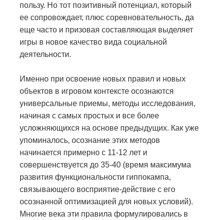
пользу. Но тот позитивный потенциал, который
ее сопровождает, плюс соревновательность, да
еще часто и призовая составляющая выделяет
игры в новое качество вида социальной
деятельности.
Именно при освоение новых правил и новых
объектов в игровом контексте осознаются
универсальные приемы, методы исследования,
начиная с самых простых и все более
усложняющихся на основе предыдущих. Как уже
упоминалось, осознание этих методов
начинается примерно с 11-12 лет и
совершенствуется до 35-40 (время максимума
развития функциональности гиппокампа,
связывающего восприятие-действие с его
осознанной оптимизацией для новых условий).
Многие века эти правила формулировались в