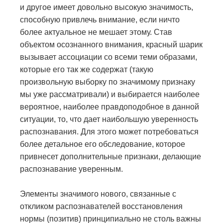
и другое имеет довольно высокую значимость,
способную привлечь внимание, если ничто
более актуальное не мешает этому. Став
объектом осознанного внимания, красный шарик
вызывает ассоциации со всеми теми образами,
которые его так же содержат (такую
произвольную выборку по значимому признаку
мы уже рассматривали) и выбирается наиболее
вероятное, наиболее правдоподобное в данной
ситуации, то, что дает наибольшую уверенность
распознавания. Для этого может потребоваться
более детальное его обследование, которое
привнесет дополнительные признаки, делающие
распознавание уверенным.
Элементы значимого нового, связанные с
откликом распознавателей восстановления
нормы (позитив) принципиально не столь важны