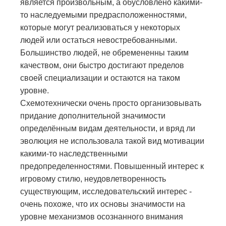
является произвольным, а обусловлено какими-
то наследуемыми предрасположенностями,
которые могут реализоваться у некоторых
людей или остаться невостребованными.
Большинство людей, не обремененны таким
качеством, они быстро достигают пределов
своей специализации и остаются на таком
уровне.
Схемотехнически очень просто организовывать
придание дополнительной значимости
определённым видам деятельности, и вряд ли
эволюция не использовала такой вид мотивации
какими-то наследственными
предопределенностями. Повышенный интерес к
игровому стилю, неудовлетворенность
существующим, исследовательский интерес -
очень похоже, что их основы значимости на
уровне механизмов осознанного внимания