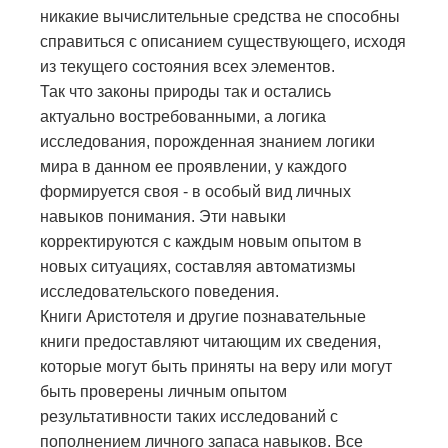
никакие вычислительные средства не способны
справиться с описанием существующего, исходя
из текущего состояния всех элементов.
Так что законы природы так и остались
актуально востребованными, а логика
исследования, порожденная знанием логики
мира в данном ее проявлении, у каждого
формируется своя - в особый вид личных
навыков понимания. Эти навыки
корректируются с каждым новым опытом в
новых ситуациях, составляя автоматизмы
исследовательского поведения.
Книги Аристотеля и другие познавательные
книги предоставляют читающим их сведения,
которые могут быть приняты на веру или могут
быть проверены личным опытом
результативности таких исследований с
пополнением личного запаса навыков. Все