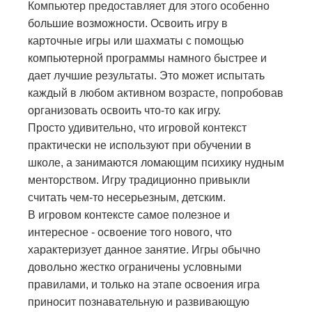
Компьютер предоставляет для этого особенно
большие возможности. Освоить игру в
карточные игры или шахматы с помощью
компьютерной программы намного быстрее и
дает лучшие результаты. Это может испытать
каждый в любом активном возрасте, попробовав
организовать освоить что-то как игру.
Просто удивительно, что игровой контекст
практически не используют при обучении в
школе, а занимаются ломающим психику нудным
менторством. Игру традиционно привыкли
считать чем-то несерьезным, детским.
В игровом контексте самое полезное и
интересное - освоение того нового, что
характеризует данное занятие. Игры обычно
довольно жестко ограничены условными
правилами, и только на этапе освоения игра
приносит познавательную и развивающую