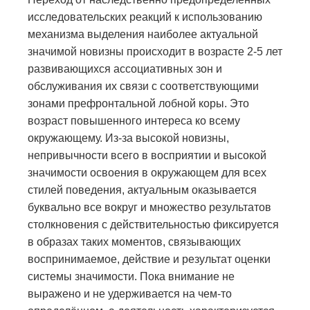
исследовательских реакций к использованию
механизма выделения наиболее актуальной
значимой новизны происходит в возрасте 2-5 лет
развивающихся ассоциативных зон и
обслуживания их связи с соответствующими
зонами префронтальной лобной коры. Это
возраст повышенного интереса ко всему
окружающему. Из-за высокой новизны,
непривычности всего в восприятии и высокой
значимости освоения в окружающем для всех
стилей поведения, актуальным оказывается
буквально все вокруг и множество результатов
столкновения с действительностью фиксируется
в образах таких моментов, связывающих
воспринимаемое, действие и результат оценки
системы значимости. Пока внимание не
выражено и не удерживается на чем-то