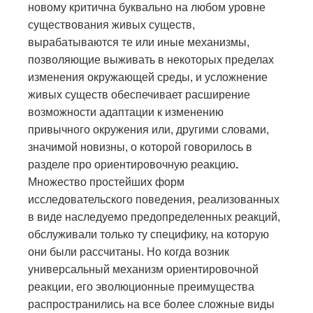
новому критична буквально на любом уровне
существования живых существ,
вырабатываются те или иные механизмы,
позволяющие выживать в некоторых пределах
изменения окружающей среды, и усложнение
живых существ обеспечивает расширение
возможности адаптации к изменению
привычного окружения или, другими словами,
значимой новизны, о которой говорилось в
разделе про ориентировочную реакцию
.
Множество простейших форм
исследовательского поведения, реализованных
в виде наследуемо предопределенных реакций,
обслуживали только ту специфику, на которую
они были рассчитаны. Но когда возник
универсальный механизм ориентировочной
реакции, его эволюционные преимущества
распространились на все более сложные виды