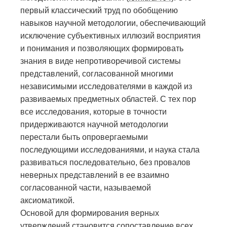
первый классический труд по обобщению
навыков научной методологии, обеспечивающий
исключение субъективных иллюзий восприятия
и понимания и позволяющих формировать
знания в виде непротиворечивой системы
представлений, согласованной многими
независимыми исследователями в каждой из
развиваемых предметных областей. С тех пор
все исследования, которые в точности
придерживаются научной методологии
перестали быть опровергаемыми
последующими исследованиями, и наука стала
развиваться последовательно, без провалов
неверных представлений в ее взаимно
согласованной части, называемой
аксиоматикой.
Основой для формирования верных
утверждений становится сопоставление всех