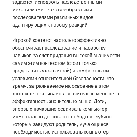
задаются исподволь наследственными
механизмами - как своеобразными
последователями различных видов
адаптирующих к новому реакций.
Игровой контекст настолько эффективно
обеспечивает исследование и наработку
навыков за счет придания высокой значимости
самим этим контекстом (стоит только
представить что-то игрой) и комфортными
условиями относительной безопасности, что
время, затрачиваемое на освоение в этом
контексте, оказывается значительно меньше, а
эффективность значительно выше. Дети,
впервые начавшие осваивать компьютер
моментально достигают свободы и глубины,
которым завидуют родители, мучающиеся
необходимостью использовать компьютер.