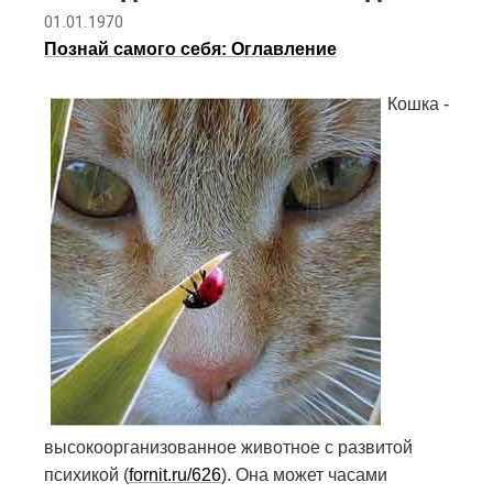
01.01.1970
Познай самого себя: Оглавление
Кошка -
высокоорганизованное животное с развитой
психикой (
fornit.ru/626
). Она может часами