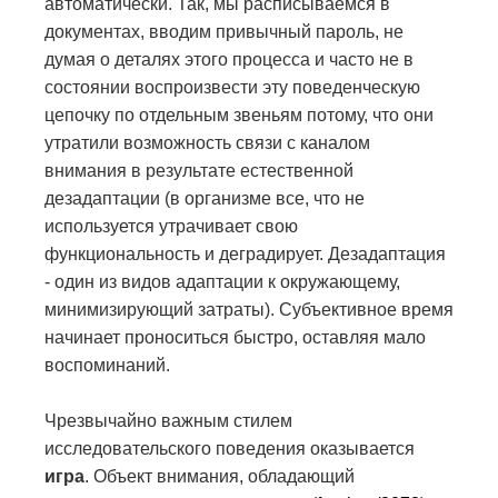
автоматически. Так, мы расписываемся в
документах, вводим привычный пароль, не
думая о деталях этого процесса и часто не в
состоянии воспроизвести эту поведенческую
цепочку по отдельным звеньям потому, что они
утратили возможность связи с каналом
внимания в результате естественной
дезадаптации (в организме все, что не
используется утрачивает свою
функциональность и деградирует. Дезадаптация
- один из видов адаптации к окружающему,
минимизирующий затраты). Субъективное время
начинает проноситься быстро, оставляя мало
воспоминаний.
Чрезвычайно важным стилем
исследовательского поведения оказывается
игра
. Объект внимания, обладающий