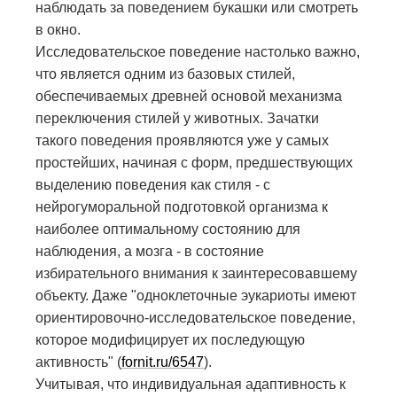
наблюдать за поведением букашки или смотреть
в окно.
Исследовательское поведение настолько важно,
что является одним из базовых стилей,
обеспечиваемых древней основой механизма
переключения стилей у животных. Зачатки
такого поведения проявляются уже у самых
простейших, начиная с форм, предшествующих
выделению поведения как стиля - с
нейрогуморальной подготовкой организма к
наиболее оптимальному состоянию для
наблюдения, а мозга - в состояние
избирательного внимания к заинтересовавшему
объекту. Даже "одноклеточные эукариоты имеют
ориентировочно-исследовательское поведение,
которое модифицирует их последующую
активность" (
fornit.ru/6547
).
Учитывая, что индивидуальная адаптивность к