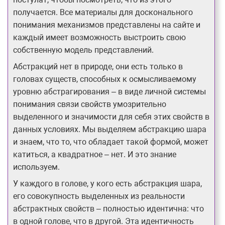
получается. Все материалы для досконального
понимания механизмов представлены на сайте и
каждый имеет возможность выстроить свою
собственную модель представлений.
Абстракций нет в природе, они есть только в
головах существ, способных к осмысливаемому
уровню абстрагирования – в виде личной системы
понимания связи свойств умозрительно
выделенного и значимости для себя этих свойств в
данных условиях. Мы выделяем абстракцию шара
и знаем, что то, что обладает такой формой, может
катиться, а квадратное – нет. И это знание
используем.
У каждого в голове, у кого есть абстракция шара,
его совокупность выделенных из реальности
абстрактных свойств – полностью идентична: что
в одной голове, что в другой. Эта идентичность