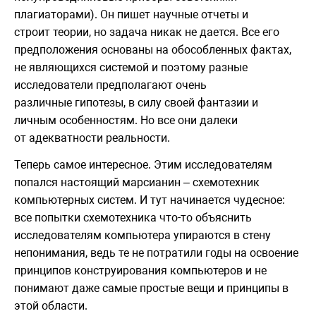
плагиаторами). Он пишет научные отчеты и
строит теории, но задача никак не дается. Все его
предположения основаны на обособленных фактах,
не являющихся системой и поэтому разные
исследователи предполагают очень
различные гипотезы, в силу своей фантазии и
личным особенностям. Но все они далеки
от адекватности реальности.
Теперь самое интересное. Этим исследователям
попался настоящий марсианин – схемотехник
компьютерных систем. И тут начинается чудесное:
все попытки схемотехника что-то объяснить
исследователям компьютера упираются в стену
непонимания, ведь те не потратили годы на освоение
принципов конструирования компьютеров и не
понимают даже самые простые вещи и принципы в
этой области.