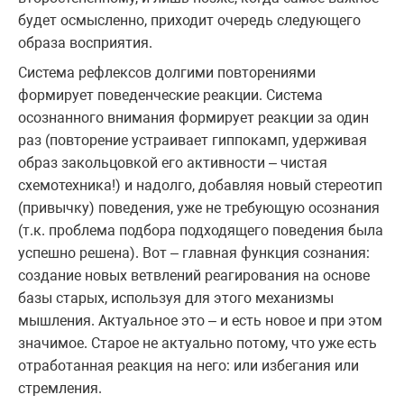
будет осмысленно, приходит очередь следующего
образа восприятия.
Система рефлексов долгими повторениями
формирует поведенческие реакции. Система
осознанного внимания формирует реакции за один
раз (повторение устраивает гиппокамп, удерживая
образ закольцовкой его активности – чистая
схемотехника!) и надолго, добавляя новый стереотип
(привычку) поведения, уже не требующую осознания
(т.к. проблема подбора подходящего поведения была
успешно решена). Вот – главная функция сознания:
создание новых ветвлений реагирования на основе
базы старых, используя для этого механизмы
мышления. Актуальное это – и есть новое и при этом
значимое. Старое не актуально потому, что уже есть
отработанная реакция на него: или избегания или
стремления.