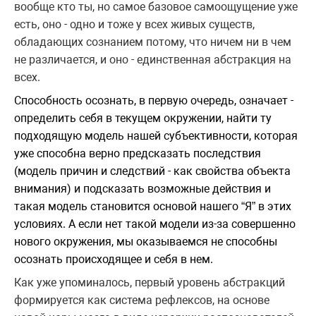
вообще кто ты, но самое базовое самоощущение уже
есть, оно - одно и тоже у всех живых существ,
обладающих сознанием потому, что ничем ни в чем
не различается, и оно - единственная абстракция на
всех.
Способность осознать, в первую очередь, означает -
определить себя в текущем окружении, найти ту
подходящую модель нашей субъективности, которая
уже способна верно предсказать последствия
(модель причин и следствий - как свойства объекта
внимания) и подсказать возможные действия и
такая модель становится основой нашего “Я” в этих
условиях. А если нет такой модели из-за совершенно
нового окружения, мы оказываемся не способны
осознать происходящее и себя в нем.
Как уже упоминалось, первый уровень абстракций
формируется как система рефлексов, на основе