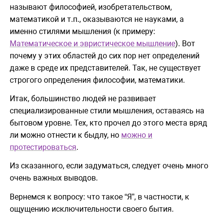
называют философией, изобретательством,
математикой и т.п., оказываются не науками, а
именно стилями мышления (к примеру:
Математическое и эвристическое мышление
). Вот
почему у этих областей до сих пор нет определений
даже в среде их представителей. Так, не существует
строгого определения философии, математики.
Итак, большинство людей не развивает
специализированные стили мышления, оставаясь на
бытовом уровне. Тех, кто прочел до этого места вряд
ли можно отнести к быдлу, но
можно и
протестироваться
.
Из сказанного, если задуматься, следует очень много
очень важных выводов.
Вернемся к вопросу: что такое “Я”, в частности, к
ощущению исключительности своего бытия.