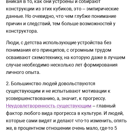
вникая в то, как они устроены и собирают
конструкции из этих кубиков, это – эмпирические
данные. Но очевидно, что чем глубже понимание
причин и следствий, тем больше возможностей у
конструктора.
Люди, с детства использующие устройства без
понимания его принципов, с огромным трудом
осваивают схемотехнику, на которую даже в лучшем
случае необходимо несколько лет формирования
личного опыта.
2. Большинство людей довольствуются
существующим и не испытывают мотивации к
усовершенствованию, а, значит, к прогрессу.
Неудовлетворенность существующим
– главный
фактор любого вида прогресса в культуре. И людей,
которые сами видят и делают что-то изменить, опять
же, в процентном отношении очень мало, где-то 5