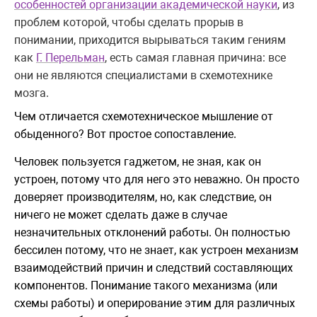
особенностей организации академической науки
, из
проблем которой, чтобы сделать прорыв в
понимании, приходится вырываться таким гениям
как
Г. Перельман
, есть самая главная причина: все
они не являются специалистами в схемотехнике
мозга.
Чем отличается схемотехническое мышление от
обыденного? Вот простое сопоставление.
Человек пользуется гаджетом, не зная, как он
устроен, потому что для него это неважно. Он просто
доверяет производителям, но, как следствие, он
ничего не может сделать даже в случае
незначительных отклонений работы. Он полностью
бессилен потому, что не знает, как устроен механизм
взаимодействий причин и следствий составляющих
компонентов. Понимание такого механизма (или
схемы работы) и оперирование этим для различных