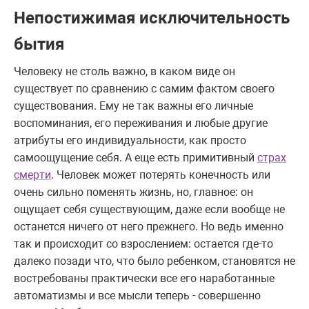
Непостижимая исключительность
бытия
Человеку не столь важно, в каком виде он
существует по сравнению с самим фактом своего
существования. Ему не так важны его личные
воспоминания, его переживания и любые другие
атрибуты его индивидуальности, как просто
самоощущение себя. А еще есть примитивный
страх
смерти
. Человек может потерять конечность или
очень сильно поменять жизнь, но, главное: он
ощущает себя существующим, даже если вообще не
останется ничего от него прежнего. Но ведь именно
так и происходит со взрослением: остается где-то
далеко позади что, что было ребенком, становятся не
востребованы практически все его наработанные
автоматизмы и все мысли теперь - совершенно