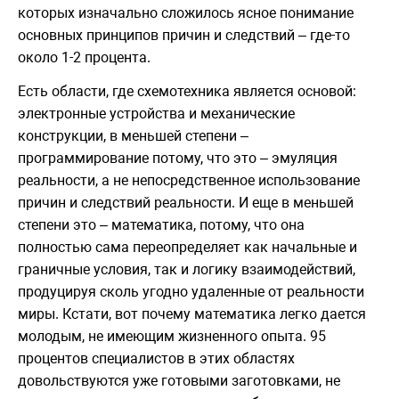
которых изначально сложилось ясное понимание
основных принципов причин и следствий – где-то
около 1-2 процента.
Есть области, где схемотехника является основой:
электронные устройства и механические
конструкции, в меньшей степени –
программирование потому, что это – эмуляция
реальности, а не непосредственное использование
причин и следствий реальности. И еще в меньшей
степени это – математика, потому, что она
полностью сама переопределяет как начальные и
граничные условия, так и логику взаимодействий,
продуцируя сколь угодно удаленные от реальности
миры. Кстати, вот почему математика легко дается
молодым, не имеющим жизненного опыта. 95
процентов специалистов в этих областях
довольствуются уже готовыми заготовками, не