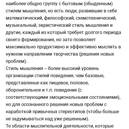
наиболее общую группу с бытовым (обыденным)
стилем мышления, но есть люди, развившие в себе
математический, философский, схемотехнический,
музыкальный, эвристический стиль мышления и
другие, каждый из который требует долгого периода
своего формирования, но зато позволяет
максимально продуктивно и эффективно мыслить в
нужном направлении творчества (решения новых
проблем).
Стиль мышления – более высокий уровень
организации стилей поведения, чем базовые,
представленые как пищевое, половое,
оборонительное и т.п. поведение (с
соответствующими эмоциональными состояниями),
но для осознанного решения новых проблем с
наработкой привычных стереотипов (чтобы больше
не задумываться над уже решенным).
Те области мыслительной деятельности, которые