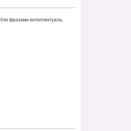
 Или фразами интеллектуала,