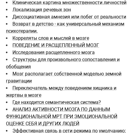
Клиническая картина множественности личностей
Локализация речевых зон
Диссоциативная амнезия или побег от реальности
Возврат в детство - как универсальный механизм
психотерапии.
Корреляты слов и мыслей в мозге
ПОВЕДЕНИЕ И РАСЩЕПЛЕННЫЙ МОЗГ
Исследования расщепленного мозга
Структуры для произвольного сопоставления и
обобщения
Мозг располагает собственной моделью земной
гравитации
Переключатель между поведением хищника и
жертвы в мозге
Где находится семантическая система?
АНАЛИЗ АКТИВНОСТИ МОЗГА ПО ДАННЫМ
ФУНКЦИОНАЛЬНОЙ МРТ ПРИ ЭМОЦИОНАЛЬНОЙ
ОЦЕНКЕ СЕБЯ И ДРУГИХ ЛЮДЕЙ
Эффективная связь в сети режима по умолчанию: