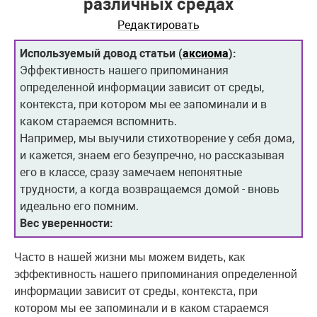
различных средах
Редактировать
Используемый довод статьи (
аксиома
):
Эффективность нашего припоминания
определенной информации зависит от среды,
контекста, при котором мы ее запоминали и в
каком стараемся вспомнить.
Например, мы выучили стихотворение у себя дома,
и кажется, знаем его безупречно, но рассказывая
его в классе, сразу замечаем непонятные
трудности, а когда возвращаемся домой - вновь
идеально его помним.
Вес уверенности:
Часто в нашей жизни мы можем видеть, как
эффективность нашего припоминания определенной
информации зависит от среды, контекста, при
котором мы ее запоминали и в каком стараемся