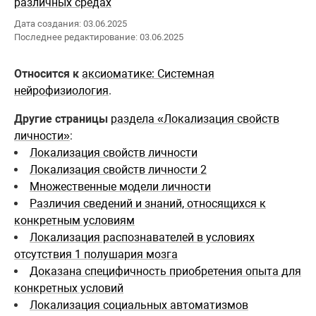
различных средах
Дата создания: 03.06.2025
Последнее редактирование: 03.06.2025
Относится к
аксиоматике: Системная
нейрофизиология
.
Другие страницы
раздела «Локализация свойств
личности»
:
Локализация свойств личности
Локализация свойств личности 2
Множественные модели личности
Различия сведений и знаний, относящихся к
конкретным условиям
Локализация распознавателей в условиях
отсутствия 1 полушария мозга
Доказана специфичность приобретения опыта для
конкретных условий
Локализация социальных автоматизмов