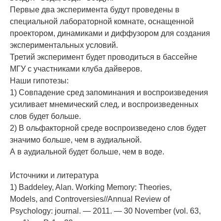
Первые два эксперимента будут проведены в
специальной лабораторной комнате, оснащенной
проектором, динамиками и диффузором для создания
экспериментальных условий.
Третий эксперимент будет проводиться в бассейне
МГУ с участниками клуба дайверов.
Наши гипотезы:
1) Совпадение сред запоминания и воспроизведения
усиливает мнемический след, и воспроизведенных
слов будет больше.
2) В ольфакторной среде воспроизведено слов будет
значимо больше, чем в аудиальной.
А в аудиальной будет больше, чем в воде.
Источники и литература
1) Baddeley, Alan. Working Memory: Theories,
Models, and Controversies//Annual Review of
Psychology: journal. — 2011. — 30 November (vol. 63,