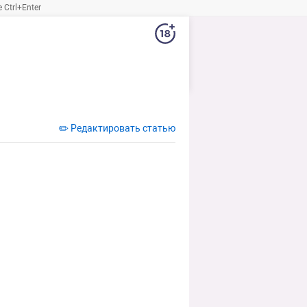
Ctrl+Enter
✏️ Редактировать статью