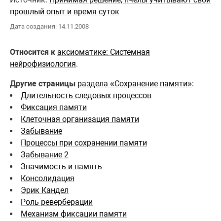
прошлый опыт и время суток
Дата создания: 14.11.2008
Относится к
аксиоматике: Системная
нейрофизиология
.
Другие страницы
раздела «Сохранение памяти»
:
Длительность следовых процессов
Фиксация памяти
Клеточная организация памяти
Забывание
Процессы при сохранении памяти
Забывание 2
Значимость и память
Консолидация
Эрик Кандел
Роль реверберации
Механизм фиксации памяти