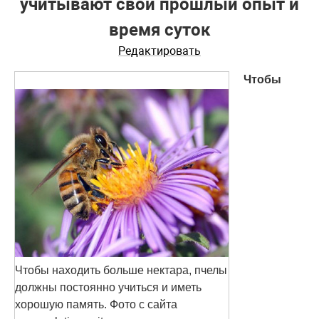
учитывают свой прошлый опыт и
время суток
Редактировать
Чтобы
Чтобы находить больше нектара, пчелы
должны постоянно учиться и иметь
хорошую память. Фото с сайта