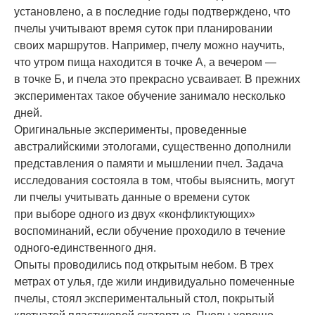
установлено, а в последние годы подтверждено, что
пчелы учитывают время суток при планировании
своих маршрутов. Например, пчелу можно научить,
что утром пища находится в точке А, а вечером —
в точке Б, и пчела это прекрасно усваивает. В прежних
экспериментах такое обучение занимало несколько
дней.
Оригинальные эксперименты, проведенные
австралийскими этологами, существенно дополнили
представления о памяти и мышлении пчел. Задача
исследования состояла в том, чтобы выяснить, могут
ли пчелы учитывать данные о времени суток
при выборе одного из двух «конфликтующих»
воспоминаний, если обучение проходило в течение
одного-единственного дня.
Опыты проводились под открытым небом. В трех
метрах от улья, где жили индивидуально помеченные
пчелы, стоял экспериментальный стол, покрытый