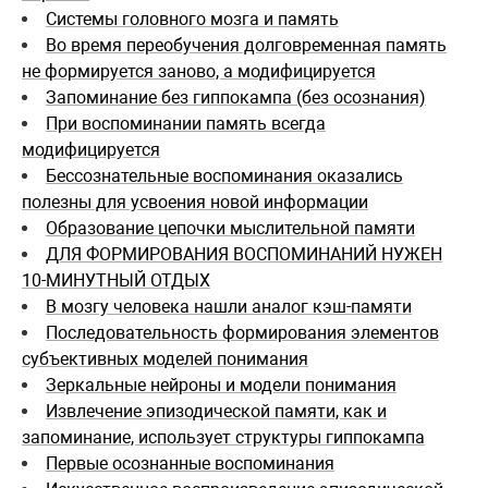
Системы головного мозга и память
Во время переобучения долговременная память
не формируется заново, а модифицируется
Запоминание без гиппокампа (без осознания)
При воспоминании память всегда
модифицируется
Бессознательные воспоминания оказались
полезны для усвоения новой информации
Образование цепочки мыслительной памяти
ДЛЯ ФОРМИРОВАНИЯ ВОСПОМИНАНИЙ НУЖЕН
10-МИНУТНЫЙ ОТДЫХ
В мозгу человека нашли аналог кэш-памяти
Последовательность формирования элементов
субъективных моделей понимания
Зеркальные нейроны и модели понимания
Извлечение эпизодической памяти, как и
запоминание, использует структуры гиппокампа
Первые осознанные воспоминания