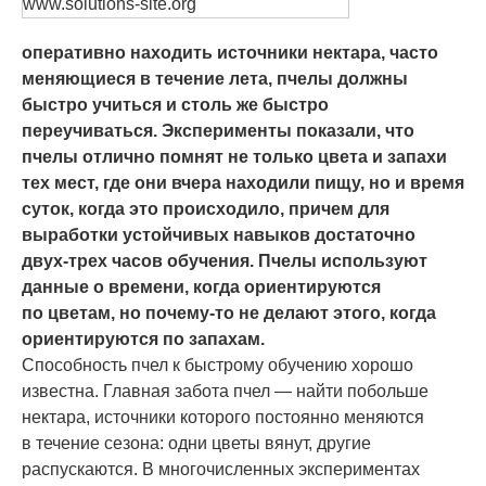
www.solutions-site.org
оперативно находить источники нектара, часто
меняющиеся в течение лета, пчелы должны
быстро учиться и столь же быстро
переучиваться. Эксперименты показали, что
пчелы отлично помнят не только цвета и запахи
тех мест, где они вчера находили пищу, но и время
суток, когда это происходило, причем для
выработки устойчивых навыков достаточно
двух-трех часов обучения. Пчелы используют
данные о времени, когда ориентируются
по цветам, но почему-то не делают этого, когда
ориентируются по запахам.
Способность пчел к быстрому обучению хорошо
известна. Главная забота пчел — найти побольше
нектара, источники которого постоянно меняются
в течение сезона: одни цветы вянут, другие
распускаются. В многочисленных экспериментах