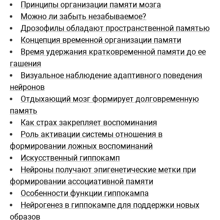
Принципы организации памяти мозга
Можно ли забыть незабываемое?
Дрозофилы обладают пространственной памятью
Концепция временной организации памяти
Время удержания кратковременной памяти до ее
гашения
Визуальное наблюдение адаптивного поведения
нейронов
Отдыхающий мозг формирует долговременную
память
Как страх закрепляет воспоминания
Роль активации системы отношения в
формировании ложных воспоминаний
Искусственный гиппокамп
Нейроны получают эпигенетические метки при
формировании ассоциативной памяти
Особенности функции гиппокампа
Нейрогенез в гиппокампе для поддержки новых
образов