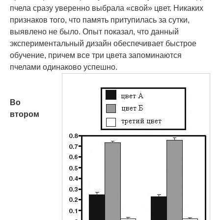
пчела сразу уверенно выбрала «свой» цвет. Никаких
признаков того, что память притупилась за сутки,
выявлено не было. Опыт показал, что данный
экспериментальный дизайн обеспечивает быстрое
обучение, причем все три цвета запоминаются
пчелами одинаково успешно.
Во
втором