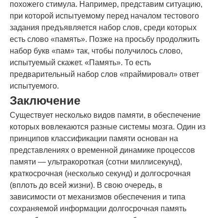
похожего стимула. Например, представим ситуацию,
при которой испытуемому перед началом тестового
задания предъявляется набор слов, среди которых
есть слово «память». Позже на просьбу продолжить
набор букв «пам» так, чтобы получилось слово,
испытуемый скажет. «Память». То есть
предварительный набор слов «праймировал» ответ
испытуемого.
Заключение
Существует несколько видов памяти, в обеспечение
которых вовлекаются разные системы мозга. Один из
принципов классификации памяти основан на
представлениях о временной динамике процессов
памяти — ультракороткая (сотни миллисекунд),
краткосрочная (несколько секунд) и долгосрочная
(вплоть до всей жизни). В свою очередь, в
зависимости от механизмов обеспечения и типа
сохраняемой информации долгосрочная память