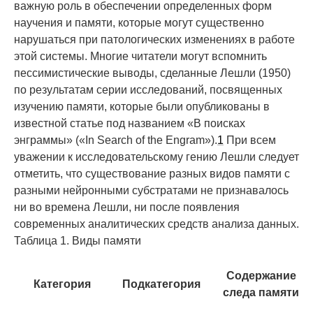
важную роль в обеспечении определенных форм
научения и памяти, которые могут существенно
нарушаться при патологических изменениях в работе
этой системы. Многие читатели могут вспомнить
пессимистические выводы, сделанные Лешли (1950)
по результатам серии исследований, посвященных
изучению памяти, которые были опубликованы в
известной статье под названием «В поисках
энграммы» («In Search of the Engram»).
1
При всем
уважении к исследовательскому гению Лешли следует
отметить, что существование разных видов памяти с
разными нейронными субстратами не признавалось
ни во времена Лешли, ни после появления
современных аналитических средств анализа данных.
Таблица 1. Виды памяти
Содержание
Категория
Подкатегория
следа памяти