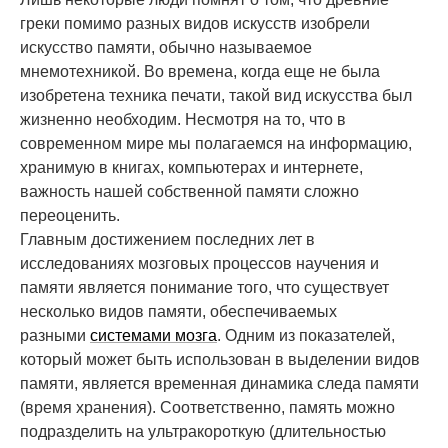
греки помимо разных видов искусств изобрели
искусство памяти, обычно называемое
мнемотехникой. Во времена, когда еще не была
изобретена техника печати, такой вид искусства был
жизненно необходим. Несмотря на то, что в
современном мире мы полагаемся на информацию,
хранимую в книгах, компьютерах и интернете,
важность нашей собственной памяти сложно
переоценить.
Главным достижением последних лет в
исследованиях мозговых процессов научения и
памяти является понимание того, что существует
несколько видов памяти, обеспечиваемых
разными
системами мозга
. Одним из показателей,
который может быть использован в выделении видов
памяти, является временная динамика следа памяти
(время хранения). Соответственно, память можно
подразделить на ультракороткую (длительностью