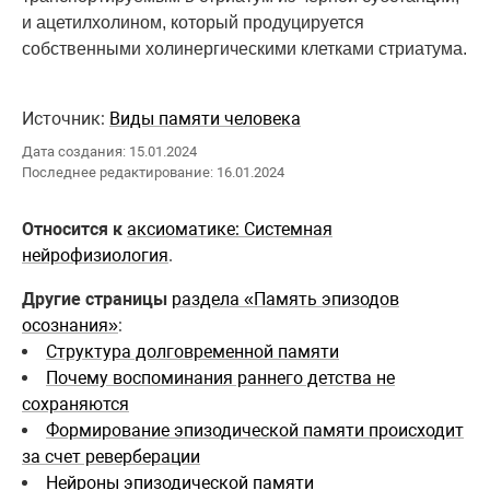
и ацетилхолином, который продуцируется
собственными холинергическими клетками стриатума.
Источник:
Виды памяти человека
Дата создания: 15.01.2024
Последнее редактирование: 16.01.2024
Относится к
аксиоматике: Системная
нейрофизиология
.
Другие страницы
раздела «Память эпизодов
осознания»
:
Структура долговременной памяти
Почему воспоминания раннего детства не
сохраняются
Формирование эпизодической памяти происходит
за счет реверберации
Нейроны эпизодической памяти