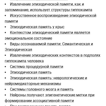
Извлечение эпизодической памяти, как и
запоминание, использует структуры гиппокампа
Искусственное воспроизведение эпизодической
памяти
Эпизодическая память у крыс
Контекстом эпизодический памяти является
эмоциональное состояние
Виды осознаваемой памяти: Семантическая и
Эпизодическая
Извлечение эпизодических контекстов в подполях
гиппокампа человека
Система процедурной памяти
Эпизодическая память
Эпизодическая память: неврологические и
нейромедиаторные механизмы
Системы головного мозга и память
Нейроны получают эпигенетические метки при
формировании ассоциативной памяти