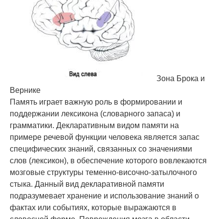
Зона Брока и
Вернике
Память играет важную роль в формировании и
поддержании лексикона (словарного запаса) и
грамматики. Декларативным видом памяти на
примере речевой функции человека является запас
специфических знаний, связанных со значениями
слов (лексикон), в обеспечение которого вовлекаются
мозговые структуры теменно-височно-затылочного
стыка. Данный вид декларативной памяти
подразумевает хранение и использование знаний о
фактах или событиях, которые выражаются в