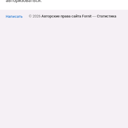
авторизоваться.
© 2026
Авторские права сайта Fornit
—
Статистика
Написать