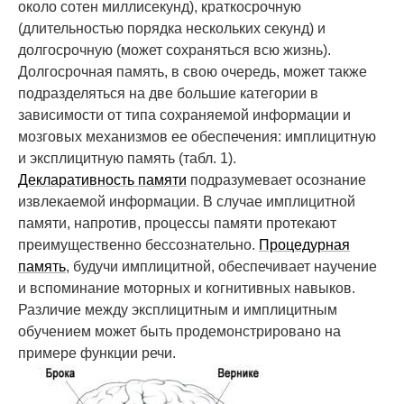
около сотен миллисекунд), краткосрочную
(длительностью порядка нескольких секунд) и
долгосрочную (может сохраняться всю жизнь).
Долгосрочная память, в свою очередь, может также
подразделяться на две большие категории в
зависимости от типа сохраняемой информации и
мозговых механизмов ее обеспечения: имплицитную
и эксплицитную память (табл. 1).
Декларативность памяти
подразумевает осознание
извлекаемой информации. В случае имплицитной
памяти, напротив, процессы памяти протекают
преимущественно бессознательно.
Процедурная
память
, будучи имплицитной, обеспечивает научение
и вспоминание моторных и когнитивных навыков.
Различие между эксплицитным и имплицитным
обучением может быть продемонстрировано на
примере функции речи.