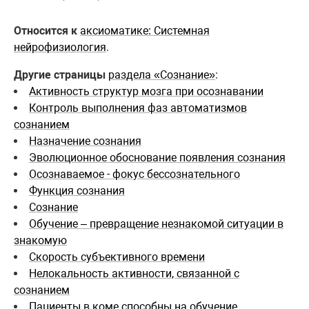
Относится к
аксиоматике: Системная
нейрофизиология
.
Другие страницы
раздела «Сознание»
:
Активность структур мозга при осознавании
Контроль выполнения фаз автоматизмов
сознанием
Назначение сознания
Эволюционное обоснование появления сознания
Осознаваемое - фокус бессознательного
Функция сознания
Сознание
Обучение – превращение незнакомой ситуации в
знакомую
Скорость субъективного времени
Нелокальность активности, связанной с
сознанием
Пациенты в коме способны на обучение