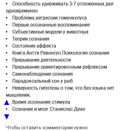
Способность удерживать 5-7 отложенных дел
одновременно
Проблема регрессии гомункулуса
Первые осознанные воспоминания
Субъективные модели у животных
Теории сознания
Состояние аффекта
Книга Антти Ревонсуо Психология сознания
Прерывание деятельности
Прерывание ориентировочным рефлексом
Самонаблюдение сознания
Парадоксальный сон у рыб
Неверность гипотезы о том, что без языка нет
мышления.
▲
Время осознания стимула
Сознание и мозг Станислас Деан
▼
Чтобы оставить комментарии нужно