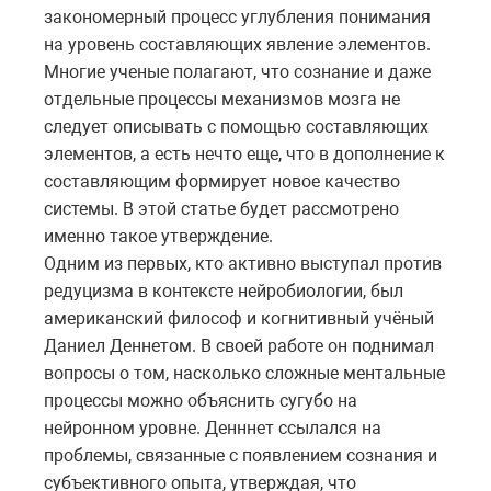
закономерный процесс углубления понимания
на уровень составляющих явление элементов.
Многие ученые полагают, что сознание и даже
отдельные процессы механизмов мозга не
следует описывать с помощью составляющих
элементов, а есть нечто еще, что в дополнение к
составляющим формирует новое качество
системы. В этой статье будет рассмотрено
именно такое утверждение.
Одним из первых, кто активно выступал против
редуцизма в контексте нейробиологии, был
американский философ и когнитивный учёный
Даниел Деннетом. В своей работе он поднимал
вопросы о том, насколько сложные ментальные
процессы можно объяснить сугубо на
нейронном уровне. Денннет ссылался на
проблемы, связанные с появлением сознания и
субъективного опыта, утверждая, что