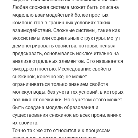
Любая сложная система может быть описана
моделью взаимодействий более простых
компонентов в граничных условиях таких
взаимодействий.
Сложные системы, такие как
экосистемы или социальные структуры, могут
демонстрировать свойства, которые нельзя
предсказать, основываясь исключительно на
анализе отдельных элементов. Это называется
эмерджентностью.
Исследование свойств
снежинок, конечно же, не может
ограничиваться только знанием свойств
молекул воды, без учета тех условий, в которых
возникают снежинки. Но с учетом этого может
быть создана модель образования и
существования снежинок во всех проявлениях
их свойств.
Точно так же это относится и к процессам