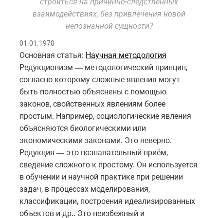
строиться на причинно-следственных
взаимодействиях, без привлечения новой
непознанной сущности?
01.01.1970
Основная статья:
Научная методология
Редукционизм
методологический принцип,
—
согласно которому сложные явления могут
быть полностью объяснены с помощью
законов, свойственных явлениям более
простым. Например, социологические явления
объясняются биологическими или
экономическими законами. Это неверно.
Редукция
это познавательный приём,
—
сведение сложного к простому. Он используется
в обучении и научной практике при решении
задач, в процессах моделирования,
классификации, построения идеализированных
объектов и др.. Это неизбежный и