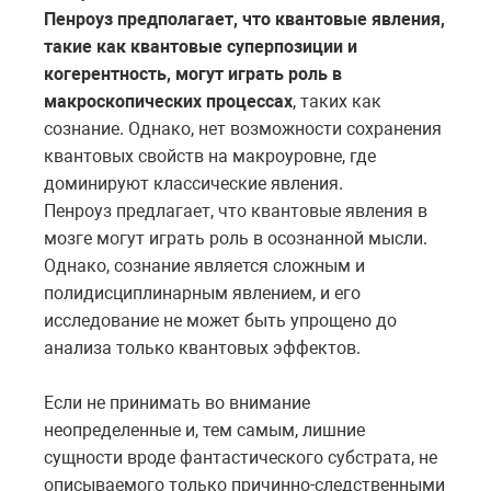
Пенроуз предполагает, что квантовые явления,
такие как квантовые суперпозиции и
когерентность, могут играть роль в
макроскопических процессах
, таких как
сознание. Однако, нет возможности сохранения
квантовых свойств на макроуровне, где
доминируют классические явления.
Пенроуз предлагает, что квантовые явления в
мозге могут играть роль в осознанной мысли.
Однако, сознание является сложным и
полидисциплинарным явлением, и его
исследование не может быть упрощено до
анализа только квантовых эффектов.
Если не принимать во внимание
неопределенные и, тем самым, лишние
сущности вроде фантастического субстрата, не
описываемого только причинно-следственными