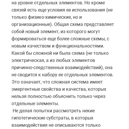
на уровне отдельных элементов. Но кроме
связей есть еще условия ее использования (не
только физико-химические, но и
организационные). Общая схема представляет
собой новый элемент, из которого могут
формироваться еще более сложные схемы, с
новым качеством и функциональностями.
Какой бы сложной ни была схема (не только
электрическая, а из любых элементов
причинно-следственных взаимодействий), она
не сводится к набору ее отдельных элементов.
Это означает, что сложная система имеет
эмергентные свойства и качества, которых
нельзя полностью объяснить только через
отдельные элементы.
Не делая попытки рассмотреть некие
гипотетические субстраты, в которых
взаимодействия не описываются только