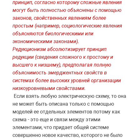
принцип, согласно которому сложные явления
могут быть полностью объяснены с помощью
законов, свойственных явлениям более
простым (например, социологические явления
объясняются биологическими или
экономическими законами).
Редукционизм абсолютизирует принцип
редукции (сведения сложного к простому и
высшего к низшему), предполагая полную
объяснимость эмерджентных свойств в
системах более высоких уровней организации
низкоуровневыми свойствами.
Если взять любую электрическую схему, то она
не может быть описана только с помощью
моделей ее отдельных элементов потому как
схема - это еще и связи между этими
элементами, что придает общей системе
совершенно новое качество, которого не было