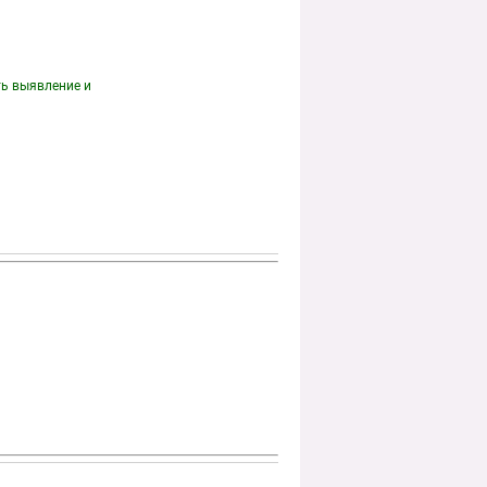
ть выявление и