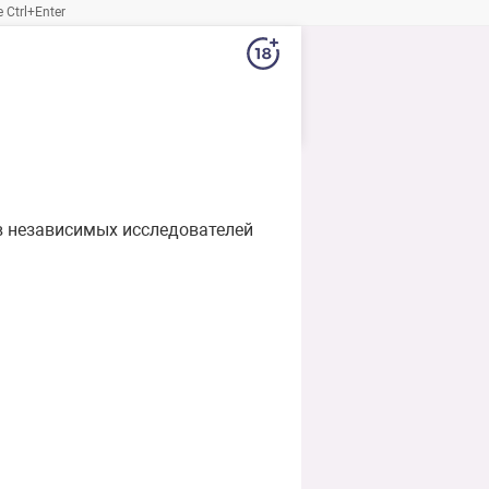
Ctrl+Enter
 независимых исследователей