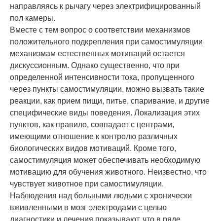
направляясь к рычагу через электрифицированный
пол камеры.
Вместе с тем вопрос о соответствии механизмов
положительного подкрепления при самостимуляции
механизмам естественных мотиваций остается
дискуссионным. Однако существенно, что при
определенной интенсивности тока, пропущенного
через пункты самостимуляции, можно вызвать такие
реакции, как прием пищи, питье, спаривание, и другие
специфические виды поведения. Локализация этих
пунктов, как правило, совпадает с центрами,
имеющими отношение к контролю различных
биологических видов мотиваций. Кроме того,
самостимуляция может обеспечивать необходимую
мотивацию для обучения животного. Неизвестно, что
чувствует животное при самостимуляции.
Наблюдения над больными людьми с хронически
вживленными в мозг электродами с целью
диагностики и лечения показывают, что в ряде