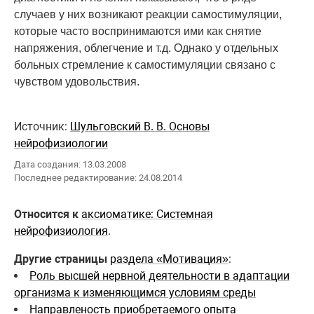
случаев у них возникают реакции самостимуляции,
которые часто воспринимаются ими как снятие
напряжения, облегчение и т.д. Однако у отдельных
больных стремление к самостимуляции связано с
чувством удовольствия.
Источник:
Шульговский В. В. Основы
нейрофизиологии
Дата создания: 13.03.2008
Последнее редактирование: 24.08.2014
Относится к
аксиоматике: Системная
нейрофизиология
.
Другие страницы
раздела «Мотивация»
:
Роль высшей нервной деятельности в адаптации
организма к изменяющимся условиям среды
Направленость приобретаемого опыта