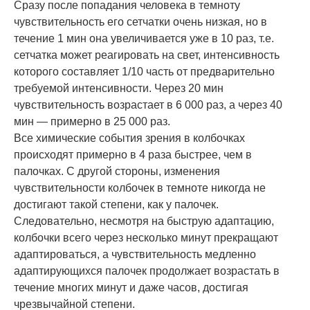
Сразу после попадания человека в темноту
чувствительность его сетчатки очень низкая, но в
течение 1 мин она увеличивается уже в 10 раз, т.е.
сетчатка может реагировать на свет, интенсивность
которого составляет 1/10 часть от предварительно
требуемой интенсивности. Через 20 мин
чувствительность возрастает в 6 000 раз, а через 40
мин — примерно в 25 000 раз.
Все химические события зрения в колбочках
происходят примерно в 4 раза быстрее, чем в
палочках. С другой стороны, изменения
чувствительности колбочек в темноте никогда не
достигают такой степени, как у палочек.
Следовательно, несмотря на быструю адаптацию,
колбочки всего через несколько минут прекращают
адаптироваться, а чувствительность медленно
адаптирующихся палочек продолжает возрастать в
течение многих минут и даже часов, достигая
чрезвычайной степени.