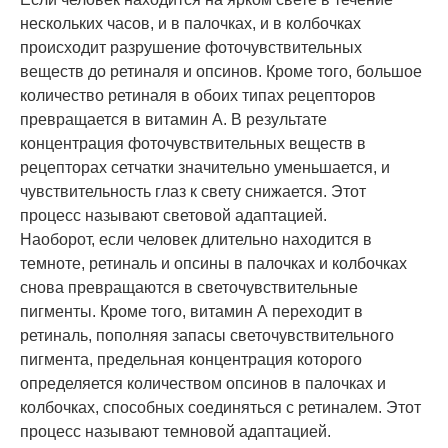
нескольких часов, и в палочках, и в колбочках
происходит разрушение фоточувствительных
веществ до ретиналя и опсинов. Кроме того, большое
количество ретиналя в обоих типах рецепторов
превращается в витамин А. В результате
концентрация фоточувствительных веществ в
рецепторах сетчатки значительно уменьшается, и
чувствительность глаз к свету снижается. Этот
процесс называют световой адаптацией.
Наоборот, если человек длительно находится в
темноте, ретиналь и опсины в палочках и колбочках
снова превращаются в светочувствительные
пигменты. Кроме того, витамин А переходит в
ретиналь, пополняя запасы светочувствительного
пигмента, предельная концентрация которого
определяется количеством опсинов в палочках и
колбочках, способных соединяться с ретиналем. Этот
процесс называют темновой адаптацией.