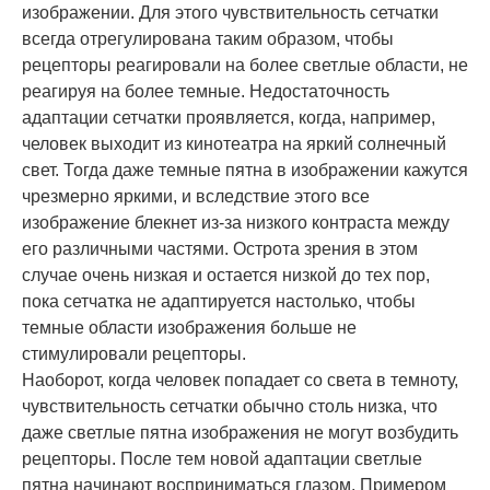
изображении. Для этого чувствительность сетчатки
всегда отрегулирована таким образом, чтобы
рецепторы реагировали на более светлые области, не
реагируя на более темные. Недостаточность
адаптации сетчатки проявляется, когда, например,
человек выходит из кинотеатра на яркий солнечный
свет. Тогда даже темные пятна в изображении кажутся
чрезмерно яркими, и вследствие этого все
изображение блекнет из-за низкого контраста между
его различными частями. Острота зрения в этом
случае очень низкая и остается низкой до тех пор,
пока сетчатка не адаптируется настолько, чтобы
темные области изображения больше не
стимулировали рецепторы.
Наоборот, когда человек попадает со света в темноту,
чувствительность сетчатки обычно столь низка, что
даже светлые пятна изображения не могут возбудить
рецепторы. После тем новой адаптации светлые
пятна начинают восприниматься глазом. Примером