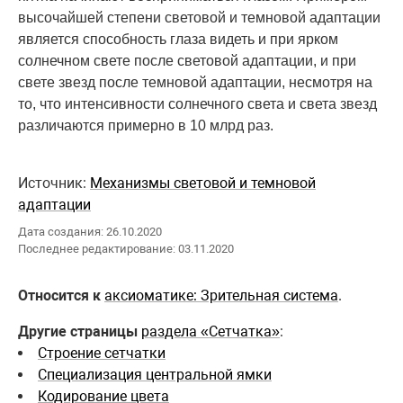
высочайшей степени световой и темновой адаптации
является способность глаза видеть и при ярком
солнечном свете после световой адаптации, и при
свете звезд после темновой адаптации, несмотря на
то, что интенсивности солнечного света и света звезд
различаются примерно в 10 млрд раз.
Источник:
Механизмы световой и темновой
адаптации
Дата создания: 26.10.2020
Последнее редактирование: 03.11.2020
Относится к
аксиоматике: Зрительная система
.
Другие страницы
раздела «Сетчатка»
:
Строение сетчатки
Специализация центральной ямки
Кодирование цвета