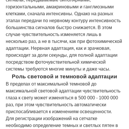
горизонтальными, амакриновыми и ганглиозными
клетками, сначала интенсивны. Однако на разных
этапах передачи по нервному контуру интенсивность
большинства сигналов быстро снижается. В этом
случае чувствительность изменяется лишь в
несколько раз, а не в тысячи, как при фотохимической
адаптации. Нервная адаптация, как и зрачковая,
происходит за доли секунды, для полной адаптации
посредством фоточувствительной химической
системы требуются многие минуты и даже часы.
Роль световой и темновой адаптации
В пределах от максимальной темновой до
максимальной световой адаптации чувствительность
глаза к свету может изменяться в 500 000 - 1000 000
раз, при этом чувствительность автоматически
приспосабливается к изменениям освещенности.
Для регистрации изображений на сетчатке
необходимо определение темных и светлых пятен в