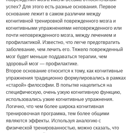
успех? Для этого есть разные основания. Первое
основание лежит в самом различии между
когнитивной тренировкой поврежденного мозга и
когнитивными упражнениями неповрежденного или
почти неповрежденного мозга, между лечением и
профилактикой. Известно, что легче предотвратить
заболевание, чем лечить его. Тяжело поврежденный
мозг будет меньше поддаваться терапии, чем
здоровый мозг — профилактике.
Второе основание относится к тому, как когнитивные
упражнения традиционно формулировались в рамках
«старой» философии. В попытке нацелиться на
специфическую, очень узкую когнитивную функцию,
использовались узкие когнитивные упражнения.
Логично, что чем более широка когнитивная
тренировочная программа, тем более общими
являются эффекты. Используя аналогию с
физической тренированностью, можно сказать, что