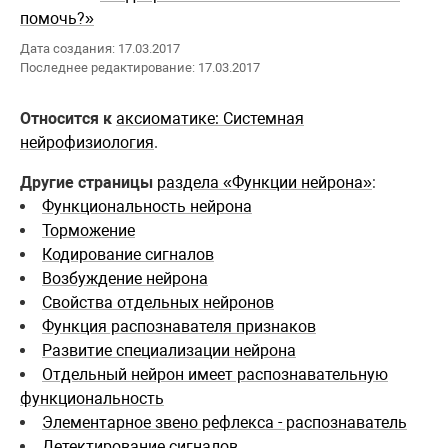
помочь?»
Дата создания: 17.03.2017
Последнее редактирование: 17.03.2017
Относится к
аксиоматике: Системная
нейрофизиология
.
Другие страницы
раздела «Функции нейрона»
:
Функциональность нейрона
Торможение
Кодирование сигналов
Возбуждение нейрона
Свойства отдельных нейронов
Функция распознавателя признаков
Развитие специализации нейрона
Отдельный нейрон имеет распознавательную
функциональность
Элементарное звено рефлекса - распознаватель
Детектирование сигналов