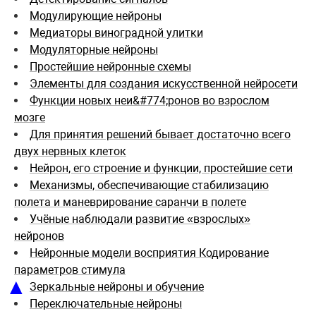
Модулирующие нейроны
Медиаторы виноградной улитки
Модуляторные нейроны
Простейшие нейронные схемы
Элементы для создания искусственной нейросети
Функции новых неи&#774;ронов во взрослом
мозге
Для принятия решений бывает достаточно всего
двух нервных клеток
Нейрон, его строение и функции, простейшие сети
Механизмы, обеспечивающие стабилизацию
полета и маневрирование саранчи в полете
Учёные наблюдали развитие «взрослых»
нейронов
Нейронные модели восприятия Кодирование
параметров стимула
▲
Зеркальные нейроны и обучение
Переключательные нейроны