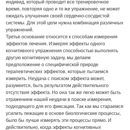
индивид, который проводит все тренировочное
время, повторяя одно и то же упражнение, не может
ожидать улучшения своей сердечно-сосудистой
системы. Для этой цели нужна комбинация различных
упражнений.
Третье основание относится к способам измерения
эффектов лечения. Измеряя эффекты одного
когнитивного упражнения способностью выполнять
другую когнитивную задачу, мы делаем
предположение о специфической природе
терапевтических эффектов, которые пытаемся
измерить. Неудача с поиском эффекта может,
разумеется, быть результатом действительного
отсутствия эффекта. Но она так же легко может быть
отражением нашей неудачи в поиске измерения,
подходящего для его фиксации. Так как мы стараемся
усилить лежащие в основе биологические процессы,
было бы лучше измерять эти процессы прямо. И
действительно, когда эффекты когнитивных