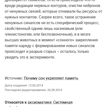
вроде редакции нервных контуров, очистки нейронов
от ненужных связей, которые отнимали бы ресурсы от
нужных контактов. Скорее всего, такое устранение
ненужных синапсов не есть специфический процесс,
свойственный одним лишь насекомым (или
членистоногим, или беспозвоночным), и в мозге
высших животных в момент «сонного» закрепления
памяти наряду с формированием новых синапсов
происходит и разрыв старых – осталось только
увидеть это в эксперименте.
Источник:
Почему сон укрепляет память
Дата создания: 13.06.2014
Последнее редактирование: 26.08.2014
Относится к
аксиоматике: Системная