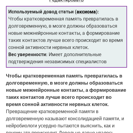
Используемый довод статьи (
аксиома
):
Чтобы кратковременная память превратилась в
долговременную, в мозге должны образоваться
новые межнейронные контакты, а формирование
таких контактов лучше всего происходит во время
сонной активности нервных клеток.
Вес уверенности:
Имеет дополнительные
подтверждения независимых специалистов
Чтобы кратковременная память превратилась в
долговременную, в мозге должны образоваться
новые межнейронные контакты, а формирование
таких контактов лучше всего происходит во
время сонной активности нервных клеток.
Превращение кратковременной памяти в
долговременную называют консолидацией памяти, и
нейробиологи усердно пытаются выяснить, как и
почему это происходит. Довольно давно удалось