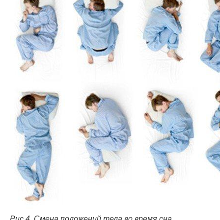
Рис.4. Смена положений тела во время сна.