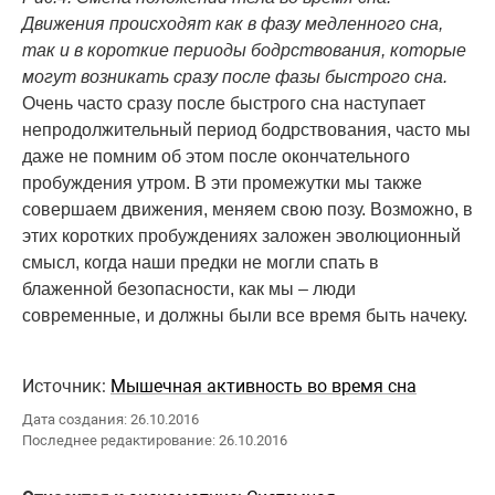
Движения происходят как в фазу медленного сна,
так и в короткие периоды бодрствования, которые
могут возникать сразу после фазы быстрого сна.
Очень часто сразу после быстрого сна наступает
непродолжительный период бодрствования, часто мы
даже не помним об этом после окончательного
пробуждения утром. В эти промежутки мы также
совершаем движения, меняем свою позу. Возможно, в
этих коротких пробуждениях заложен эволюционный
смысл, когда наши предки не могли спать в
блаженной безопасности, как мы – люди
современные, и должны были все время быть начеку.
Источник:
Мышечная активность во время сна
Дата создания: 26.10.2016
Последнее редактирование: 26.10.2016