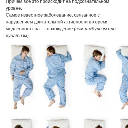
Причем все это происходит на подсознательном
уровне.
Самое известное заболевание, связанное с
нарушением двигательной активности во время
медленного сна – снохождение
(сомнамбулизм или
лунатизм)
.