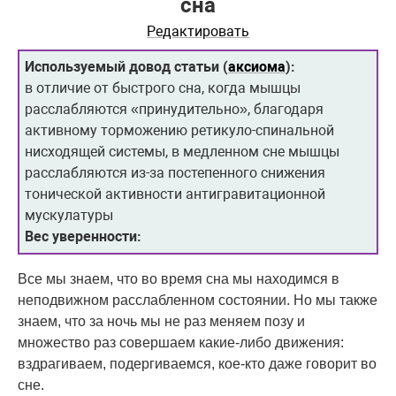
сна
Редактировать
Используемый довод статьи (
аксиома
):
в отличие от быстрого сна, когда мышцы
расслабляются «принудительно», благодаря
активному торможению ретикуло-спинальной
нисходящей системы, в медленном сне мышцы
расслабляются из-за постепенного снижения
тонической активности антигравитационной
мускулатуры
Вес уверенности:
Все мы знаем, что во время сна мы находимся в
неподвижном расслабленном состоянии. Но мы также
знаем, что за ночь мы не раз меняем позу и
множество раз совершаем какие-либо движения:
вздрагиваем, подергиваемся, кое-кто даже говорит во
сне.