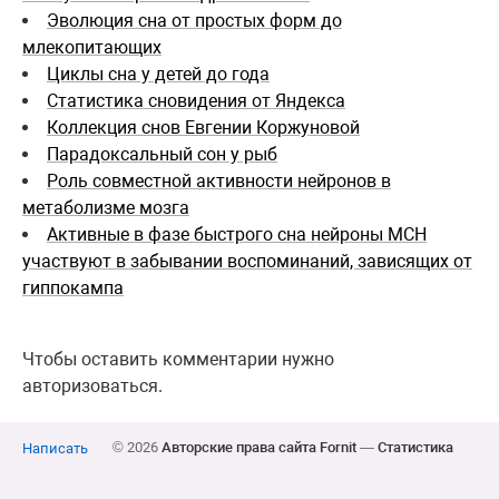
Эволюция сна от простых форм до
млекопитающих
Циклы сна у детей до года
Статистика сновидения от Яндекса
Коллекция снов Евгении Коржуновой
Парадоксальный сон у рыб
Роль совместной активности нейронов в
метаболизме мозга
Активные в фазе быстрого сна нейроны MCH
участвуют в забывании воспоминаний, зависящих от
гиппокампа
Чтобы оставить комментарии нужно
авторизоваться.
© 2026
Авторские права сайта Fornit
—
Статистика
Написать