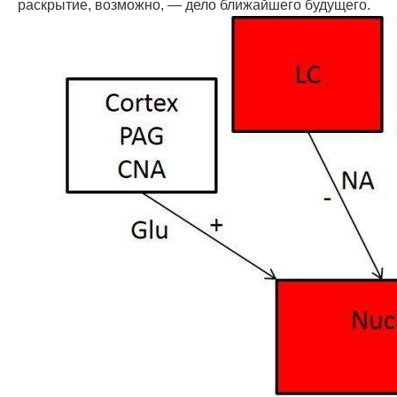
раскрытие, возможно, — дело ближайшего будущего.