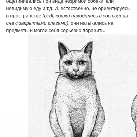
ощетинивались при виде незримой собаки, ели
невидимую еду и т.д. И, естественно, не ориентируясь
в пространстве
(ведь кошки находились в состоянии
сна с закрытыми глазами)
, они натыкались на
предметы и могли себя серьезно поранить.