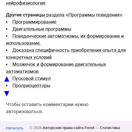
нейрофизиология
.
Другие страницы
раздела «Программы поведения»
:
Программирование
Двигательные программы
Поведенческие автоматизмы, их формирование и
использование.
Доказана специфичность приобретения опыта для
конкретных условий
Мозжечок и формирование двигательных
автоматизмов
▲
Пусковой стимул
Проприоцепторы
▼
Чтобы оставить комментарии нужно
авторизоваться.
© 2026
Авторские права сайта Fornit
—
Статистика
Написать