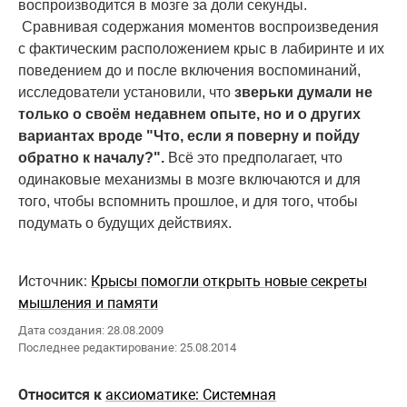
воспроизводится в мозге за доли секунды.
Сравнивая содержания моментов воспроизведения
с фактическим расположением крыс в лабиринте и их
поведением до и после включения воспоминаний,
исследователи установили, что
зверьки думали не
только о своём недавнем опыте, но и о других
вариантах вроде "Что, если я поверну и пойду
обратно к началу?".
Всё это предполагает, что
одинаковые механизмы в мозге включаются и для
того, чтобы вспомнить прошлое, и для того, чтобы
подумать о будущих действиях.
Источник:
Крысы помогли открыть новые секреты
мышления и памяти
Дата создания: 28.08.2009
Последнее редактирование: 25.08.2014
Относится к
аксиоматике: Системная