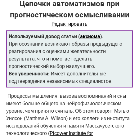
Цепочки автоматизмов при
прогностическом осмысливании
Редактировать
Используемый довод статьи (
аксиома
):
При осознании возникают образы предыдущего
реагирования с оценками желательности
результата, что и помогает сделать
прогностический выбор наилучшего.
Вес уверенности:
Имеет дополнительные
подтверждения независимых специалистов
Процессы мышления, вызова воспоминаний и сны
имеют больше общего на нейрофизиологическом
уровне, чем принято считать. Об этом говорят Мэтью
Уилсон (Matthew A. Wilson) и его коллеги из института
исследований обучения и памяти Массачусетского
технологического (
Picower Institute for