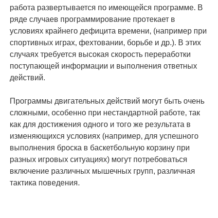
работа развертывается по имеющейся программе. В
ряде случаев программирование протекает в
условиях крайнего дефицита времени, (например при
спортивных играх, фехтовании, борьбе и др.). В этих
случаях требуется высокая скорость переработки
поступающей информации и выполнения ответных
действий.
Программы двигательных действий могут быть очень
сложными, особенно при нестандартной работе, так
как для достижения одного и того же результата в
изменяющихся условиях (например, для успешного
выполнения броска в баскетбольную корзину при
разных игровых ситуациях) могут потребоваться
включение различных мышечных групп, различная
тактика поведения.