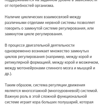
от потребностей организма.
Наличие циклических взаимосвязей между
различными отделами нервной системы позволяет
говорить о замкнутой системе регулирования, или
замкнутом цикле регулирования.
В процессе двигательной деятельности
одновременно возникает множество замкнутых
циклов регулирования (например, между корой и
ретикулярной формацией, между корой и мозжечком,
между мотонейронами спинного мозга и мышцей и
др.).
Таким образом, система регуляции движения
является многоэтажной (многоуровневой) системой.
Важную роль в этой сложной функциональной
системе играет кора больших полушарий, которая