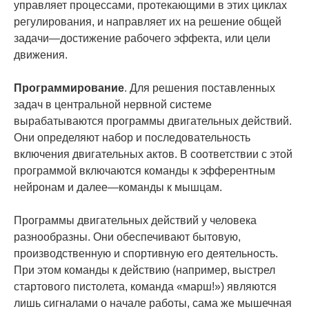
управляет процессами, протекающими в этих циклах
регулирования, и направляет их на решение общей
задачи—достижение рабочего эффекта, или цели
движения.
Программирование
. Для решения поставленных
задач в центральной нервной системе
вырабатываются программы двигательных действий.
Они определяют набор и последовательность
включения двигательных актов. В соответствии с этой
программой включаются команды к эфферентным
нейронам и далее—команды к мышцам.
Программы двигательных действий у человека
разнообразны. Они обеспечивают бытовую,
производственную и спортивную его деятельность.
При этом команды к действию (например, выстрел
стартового пистолета, команда «марш!») являются
лишь сигналами о начале работы, сама же мышечная