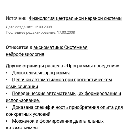
Источник:
Физиология центральной нервной системы
Дата создания: 12.03.2008
Последнее редактирование: 17.03.2008
Относится к
аксиоматике: Системная
нейрофизиология
.
Другие страницы
раздела «Программы поведения»
:
Двигательные программы
Цепочки автоматизмов при прогностическом
осмысливании
Поведенческие автоматизмы, их формирование и
использование.
Доказана специфичность приобретения опыта для
конкретных условий
Мозжечок и формирование двигательных
автоматизмов