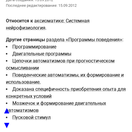
Последнее редактирование: 15.09.2012
Относится к
аксиоматике: Системная
нейрофизиология
.
Другие страницы
раздела «Программы поведения»
:
Программирование
Двигательные программы
Цепочки автоматизмов при прогностическом
осмысливании
Поведенческие автоматизмы, их формирование и
использование.
Доказана специфичность приобретения опыта для
конкретных условий
Мозжечок и формирование двигательных
▲
автоматизмов
Пусковой стимул
▼