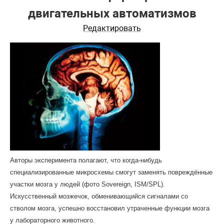
двигательных автоматизмов
Редактировать
Авторы эксперимента полагают, что когда-нибудь
специализированные микросхемы смогут заменять повреждённые
участки мозга у людей (фото Sovereign, ISM/SPL).
Искусственный мозжечок, обменивающийся сигналами со
стволом мозга, успешно восстановил утраченные функции мозга
у лабораторного животного.