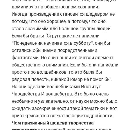
доминируют
в
общественном
сознании
.
Иногда произведение становится шедевром не
потому, что оно хорошее, а потому, что оно
стало значимым для большой группы людей.
Если бы братья Стругацкие не написали
Понедельник начинается в субботу
, они бы
“
”
остались обычными посредственными
фантастами. Но они нашли ключевой элемент
общественного внимания. Если бы они написали
просто про волшебников, то это была бы
рядовая повесть, никакой юмор не помог бы.
Но они сделали волшебниками Институт
Чародейства И волшебства. Это было очень
необычно и увлекательно, от науки можно было
ожидать засекреченности такой тематики и вот
приоткрываются впечатляющие подробности.
Чем признанный шедевр творчества