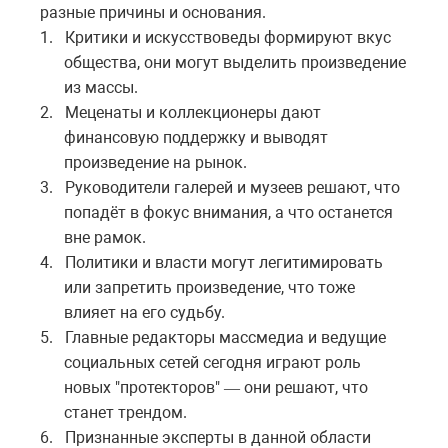
разные причины и основания.
1.
Критики и искусствоведы формируют вкус
общества, они могут выделить произведение
из массы.
2.
Меценаты и коллекционеры дают
финансовую поддержку и выводят
произведение на рынок.
3.
Руководители галерей и музеев решают, что
попадёт в фокус внимания, а что останется
вне рамок.
4.
Политики и власти могут легитимировать
или запретить произведение, что тоже
влияет на его судьбу.
5.
Главные редакторы массмедиа и ведущие
социальных сетей сегодня играют роль
новых "протекторов"
они
решают
,
что
—
станет
трендом
.
6.
Признанные эксперты в данной области