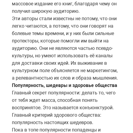
массовое издание его книг, благодаря чему он
получил широкую аудиторию.
Эти авторы стали известны не потому, что они
легко читаются, а потому, что они говорят на
болевые темы времени, и у них были сильные
протекторы, которые помогли им выйти на
аудиторию. Они не являются частью псевдо-
культуры, но умеют использовать её каналы
для доставки своих идей. Их выживание в
культурном поле объясняется не маркетингом,
а релевантностью их слов и образа мышления.
Популярность, шедевры и здоровье общества
Главный секрет популярности: делать то, чего
от тебя ждет масса, способная понять
воспринятое. Это называется конъюнктурой.
Главный критерий здорового общества:
популярность настоящих шедевров.
Пока в топе популярности попаденцы и