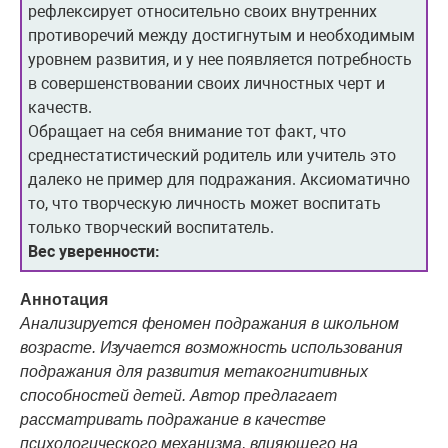
рефлексирует относительно своих внутренних
противоречий между достигнутым и необходимым
уровнем развития, и у нее появляется потребность
в совершенствовании своих личностных черт и
качеств.
Обращает на себя внимание тот факт, что
среднестатистический родитель или учитель это
далеко не пример для подражания. Аксиоматично
то, что творческую личность может воспитать
только творческий воспитатель.
Вес уверенности:
Аннотация
Анализируется феномен подражания в школьном
возрасте. Изучается возможность использования
подражания для развития метакогнитивных
способностей детей. Автор предлагает
рассматривать подражание в качестве
психологического механизма, влияющего на