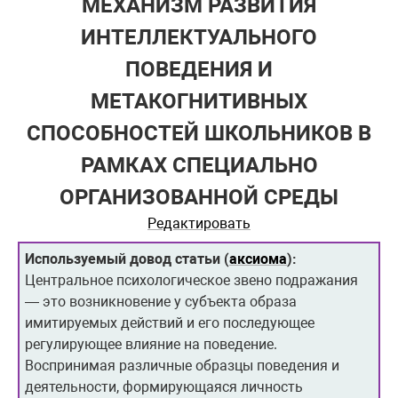
МЕХАНИЗМ РАЗВИТИЯ
ИНТЕЛЛЕКТУАЛЬНОГО
ПОВЕДЕНИЯ И
МЕТАКОГНИТИВНЫХ
СПОСОБНОСТЕЙ ШКОЛЬНИКОВ В
РАМКАХ СПЕЦИАЛЬНО
ОРГАНИЗОВАННОЙ СРЕДЫ
Редактировать
Используемый довод статьи (
аксиома
):
Центральное психологическое звено подражания
— это возникновение у субъекта образа
имитируемых действий и его последующее
регулирующее влияние на поведение.
Воспринимая различные образцы поведения и
деятельности, формирующаяся личность