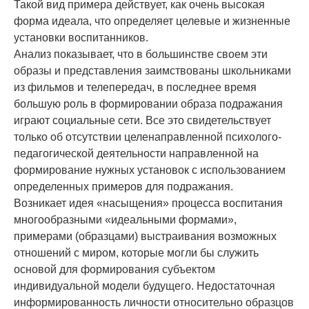
Такой вид примера действует, как очень высокая
форма идеала, что определяет целевые и жизненные
установки воспитанников.
Анализ показывает, что в большинстве своем эти
образы и представления заимствованы школьниками
из фильмов и телепередач, в последнее время
большую роль в формировании образа подражания
играют социальные сети. Все это свидетельствует
только об отсутствии целенаправленной психолого-
педагогической деятельности направленной на
формирование нужных установок с использованием
определенных примеров для подражания.
Возникает идея «насыщения» процесса воспитания
многообразными «идеальными формами»,
примерами (образцами) выстраивания возможных
отношений с миром, которые могли бы служить
основой для формирования субъектом
индивидуальной модели будущего. Недостаточная
информированность личности относительно образцов