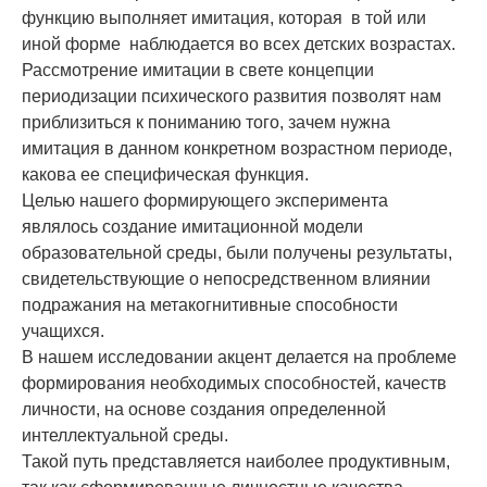
функцию выполняет имитация, которая в той или
иной форме наблюдается во всех детских возрастах.
Рассмотрение имитации в свете концепции
периодизации психического развития позволят нам
приблизиться к пониманию того, зачем нужна
имитация в данном конкретном возрастном периоде,
какова ее специфическая функция.
Целью нашего формирующего эксперимента
являлось создание имитационной модели
образовательной среды, были получены результаты,
свидетельствующие о непосредственном влиянии
подражания на метакогнитивные способности
учащихся.
В нашем исследовании акцент делается на проблеме
формирования необходимых способностей, качеств
личности, на основе создания определенной
интеллектуальной среды.
Такой путь представляется наиболее продуктивным,