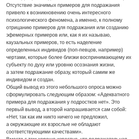
Отсутствие значимых примеров для подражания
привело к возникновению очень интересного
психологического феномена, а именно, к полному
отрицанию примеров для подражания или созданию
эфемерных примеров или, как я их называю,
каузальных примеров, то есть наделение
определенных индивидов (поп-певцов, например)
чертами, которые более близки воспринимающему их
субъекту по духу или уровню осознания жизни,
а затем подражание образу, который самим же
индивидом и создан.
Общий вывод из этого небольшого опроса можно
сформулировать следующим образом: «Адекватного
примера для подражания у подростков нет». Это
первый вывод, а второй напрашивается сам собой:
«Нет, так как им никто ничего не предложил,
а окружающие их взрослые не обладают
соответствующими качествами».