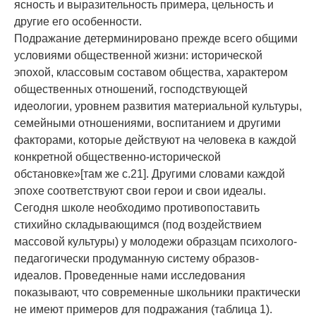
ясность и выразительность примера, цельность и
другие его особенности.
Подражание детерминировано прежде всего общими
условиями общественной жизни: исторической
эпохой, классовым составом общества, характером
общественных отношений, господствующей
идеологии, уровнем развития материальной культуры,
семейными отношениями, воспитанием и другими
факторами, которые действуют на человека в каждой
конкретной общественно-исторической
обстановке»[там же с.21]. Другими словами каждой
эпохе соответствуют свои герои и свои идеалы.
Сегодня школе необходимо противопоставить
стихийно складывающимся (под воздействием
массовой культуры) у молодежи образцам психолого-
педагогически продуманную систему образов-
идеалов. Проведенные нами исследования
показывают, что современные школьники практически
не имеют примеров для подражания (таблица 1).