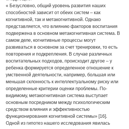
« Безусловно, общий уровень развития наших
способностей зависит от обеих систем – как
когнитивной, так и метакогнитивной. Однако
представляется, что влиянию факторов воспитания
подвержена в основном метакогнитивная система. В
самом деле, когнитивные процессы могут
развиваться в основном за счет тренировки, то есть
повторения и подкрепления. В случае различных
воспитательных подходов, происходит другое – у
ребенка формируется определенное отношение к
умственной деятельности, например, большая или
меньшая склонность к интеллектуальному риску или
определенные критерии оценки проблемы. По-
видимому, метакогнитивная система выступает
основным посредником между психологическим
средством влияния и эффективностью
функционирования когнитивной системы» [16].
Одной из гипотез нашего исследования явилась