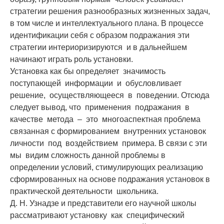
стратегии решения разнообразных жизненных задач,
в том числе и интеллектуального плана. В процессе
идентификации себя с образом подражания эти
стратегии интериоризируются и в дальнейшем
начинают играть роль установки.
Установка как бы определяет значимость
поступающей информации и обусловливает
решение, осуществляющееся в поведении. Отсюда
следует вывод, что применения подражания в
качестве метода – это многоаспектная проблема
связанная с формированием внутренних установок
личности под воздействием примера. В связи с эти
мы видим сложность данной проблемы в
определении условий, стимулирующих реализацию
сформированных на основе подражания установок в
практической деятельности школьника.
Д. Н. Узнадзе и представители его научной школы
рассматривают установку как специфический