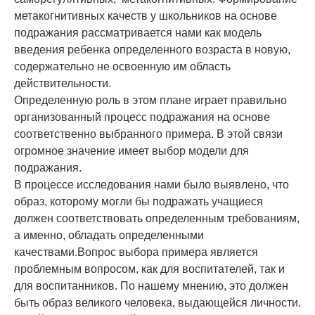
метакогнитивных качеств у школьников на основе
подражания рассматривается нами как модель
введения ребенка определенного возраста в новую,
содержательно не освоенную им область
действительности.
Определенную роль в этом плане играет правильно
организованный процесс подражания на основе
соответственно выбранного примера. В этой связи
огромное значение имеет выбор модели для
подражания.
В процессе исследования нами было выявлено, что
образ, которому могли бы подражать учащиеся
должен соответствовать определенным требованиям,
а именно, обладать определенными
качествами.Вопрос выбора примера является
проблемным вопросом, как для воспитателей, так и
для воспитанников. По нашему мнению, это должен
быть образ великого человека, выдающейся личности.