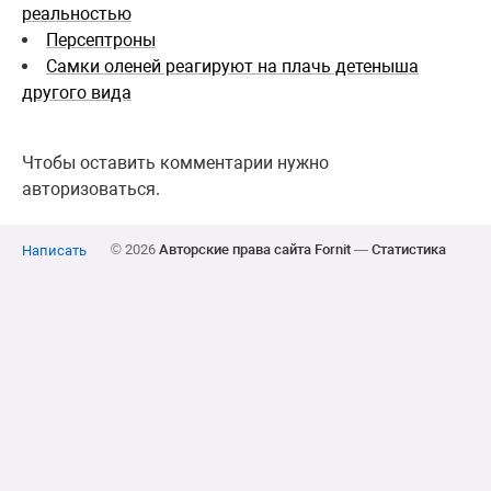
реальностью
Персептроны
Самки оленей реагируют на плачь детеныша
другого вида
Чтобы оставить комментарии нужно
авторизоваться.
© 2026
Авторские права сайта Fornit
—
Статистика
Написать