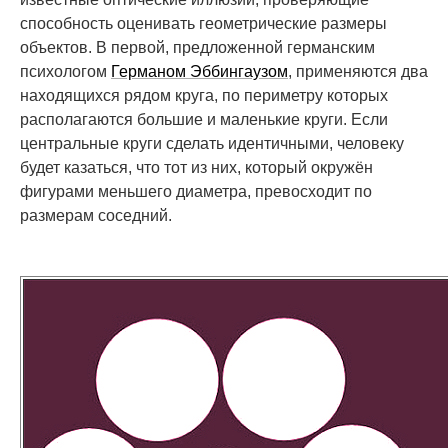
способность оценивать геометрические размеры
объектов. В первой, предложенной германским
психологом
Германом Эббингаузом
, применяются два
находящихся рядом круга, по периметру которых
располагаются большие и маленькие круги. Если
центральные круги сделать идентичными, человеку
будет казаться, что тот из них, который окружён
фигурами меньшего диаметра, превосходит по
размерам соседний.