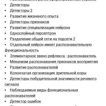
Детекторы
Детекторы 2
Развитие жизненого опыта
Детекторы признаков
Развитие специализации нейрона
Однослойный персептрон
Разделение общей сети на подсети 2
Отдельный нейрон имеет распознавательную
функциональность
Элементарное звено рефлекса - распознаватель
Механизм распознавания признаков восприятия
Развитие распознавателей
Колончатая организация зрительной коры
Детекторы побудительной значимости речевого
сигнала
Наблюдаемые виды функциональных
распознавателей
Детектор ошибок