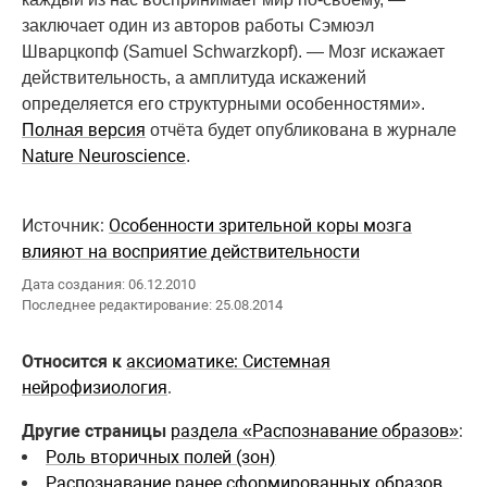
заключает один из авторов работы Сэмюэл
Шварцкопф (Samuel Schwarzkopf). — Мозг искажает
действительность, а амплитуда искажений
определяется его структурными особенностями».
Полная версия
отчёта будет опубликована в журнале
Nature Neuroscience
.
Источник:
Особенности зрительной коры мозга
влияют на восприятие действительности
Дата создания: 06.12.2010
Последнее редактирование: 25.08.2014
Относится к
аксиоматике: Системная
нейрофизиология
.
Другие страницы
раздела «Распознавание образов»
:
Роль вторичных полей (зон)
Распознавание ранее сформированных образов