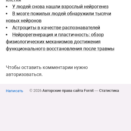
У людей снова нашли взрослый нейрогенез
В мозге пожилых людей обнаружили тысячи
новых нейронов
Астроциты в качестве распознавателей
Нейрорегенерация и пластичность: обзор
физиологических механизмов достижения
функционального восстановления после травмы
Чтобы оставить комментарии нужно
авторизоваться.
© 2026
Авторские права сайта Fornit
—
Статистика
Написать