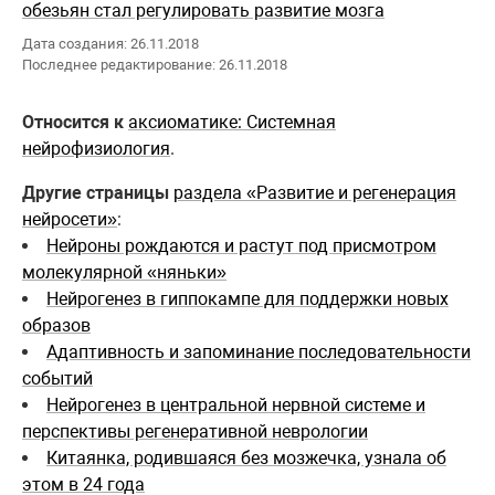
обезьян стал регулировать развитие мозга
Дата создания: 26.11.2018
Последнее редактирование: 26.11.2018
Относится к
аксиоматике: Системная
нейрофизиология
.
Другие страницы
раздела «Развитие и регенерация
нейросети»
:
Нейроны рождаются и растут под присмотром
молекулярной «няньки»
Нейрогенез в гиппокампе для поддержки новых
образов
Адаптивность и запоминание последовательности
событий
Нейрогенез в центральной нервной системе и
перспективы регенеративной неврологии
Китаянка, родившаяся без мозжечка, узнала об
этом в 24 года