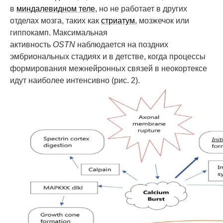
в
миндалевидном теле
, но не работает в других
отделах мозга, таких как
стриатум
, мозжечок или
гиппокамп. Максимальная
активность
OSTN
наблюдается на поздних
эмбриональных стадиях и в детстве, когда процессы
формирования межнейронных связей в неокортексе
идут наиболее интенсивно (рис. 2).