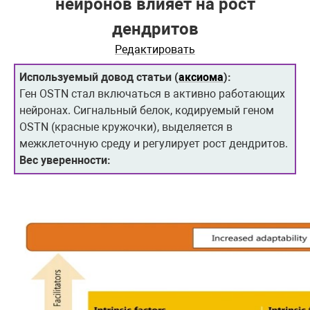
нейронов влияет на рост
дендритов
Редактировать
Используемый довод статьи (
аксиома
):
Ген OSTN стал включаться в активно работающих
нейронах. Сигнальный белок, кодируемый геном
OSTN (красные кружочки), выделяется в
межклеточную среду и регулирует рост дендритов.
Вес уверенности: