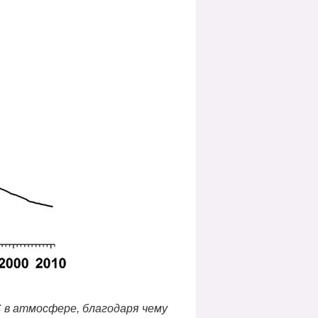
C
в атмосфере, благодаря чему