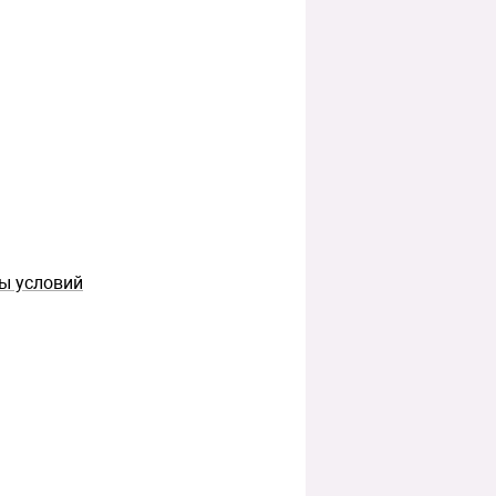
ны условий