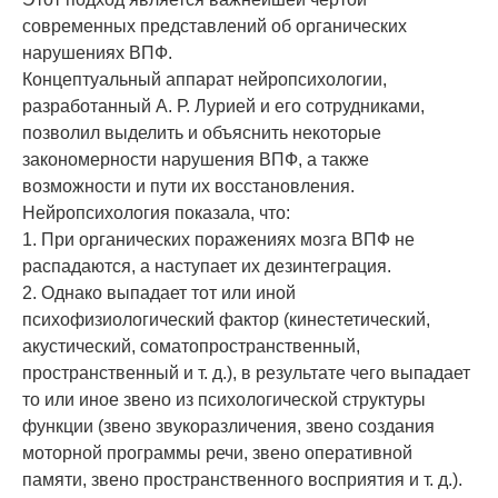
современных представлений об органических
нарушениях ВПФ.
Концептуальный аппарат нейропсихологии,
разработанный А. Р. Лурией и его сотрудниками,
позволил выделить и объяснить некоторые
закономерности нарушения ВПФ, а также
возможности и пути их восстановления.
Нейропсихология показала, что:
1. При органических поражениях мозга ВПФ не
распадаются, а наступает их дезинтеграция.
2. Однако выпадает тот или иной
психофизиологический фактор (кинестетический,
акустический, соматопространственный,
пространственный и т. д.), в результате чего выпадает
то или иное звено из психологической структуры
функции (звено звукоразличения, звено создания
моторной программы речи, звено оперативной
памяти, звено пространственного восприятия и т. д.).