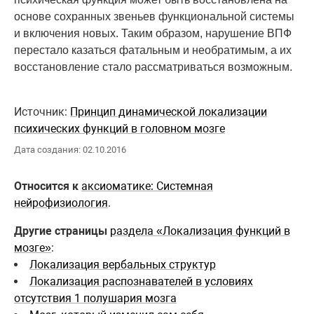
основе сохранных звеньев функциональной системы
и включения новых. Таким образом, нарушение ВПФ
перестало казаться фатальным и необратимым, а их
восстановление стало рассматриваться возможным.
Источник:
Принцип динамической локализации
психических функций в головном мозге
Дата создания: 02.10.2016
Относится к
аксиоматике: Системная
нейрофизиология
.
Другие страницы
раздела «Локализация функций в
мозге»
:
Локализация вербальных структур
Локализация распознавателей в условиях
отсутствия 1 полушария мозга