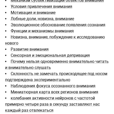
Механизм субъективизации объектов внимания
Условия привлечения внимания
Мотивация и внимание
Лобные доли, новизна, внимание
Эволюционное обоснование появления сознания
Функции и механизмы внимания
Новизна, внимание, побуждение к исследованию
нового
Развитие внимания
Сенсорная и эмоциональная депривация
Почему нельзя одновременно внимательно читать
и внимательно слушать
Cклонность не замечать происходящее под носом
подтверждена экспериментально
Наблюдения фокуса осознанного внимания
Миниатюрная карта всех регионов внимания
колебания активности нейронов с частотой
примерно четыре раза в секунду заставляют нас
каждый раз отвлекаться