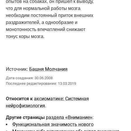
опытов на собаках, он пришел к выводу,
что для нормальной работы мозга
необходим постоянный приток внешних
раздражителей, а однообразие и
монотонность впечатлений снижают
тонус коры мозга.
Источник:
Башня Молчания
Дата создания: 30.06.2008
Последнее редактирование: 13.03.2019
Относится к
аксиоматике: Системная
нейрофизиология
.
Другие страницы
раздела «Внимание»
:
Функциональная значимость нового