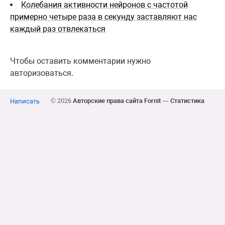
Колебания активности нейронов с частотой
примерно четыре раза в секунду заставляют нас
каждый раз отвлекаться
Чтобы оставить комментарии нужно
авторизоваться.
© 2026
Авторские права сайта Fornit
—
Статистика
Написать