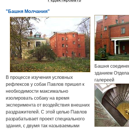
"Башня Молчания"
Башня соедине
зданием Отдела
В процессе изучения условных
галереей
рефлексов у собак Павлов пришел к
необходимости максимально
изолировать собаку на время
эксперимента от воздействия внешних
раздражителей. С этой целью Павлов
разрабатывает проект специального
здания, с двумя так называемыми