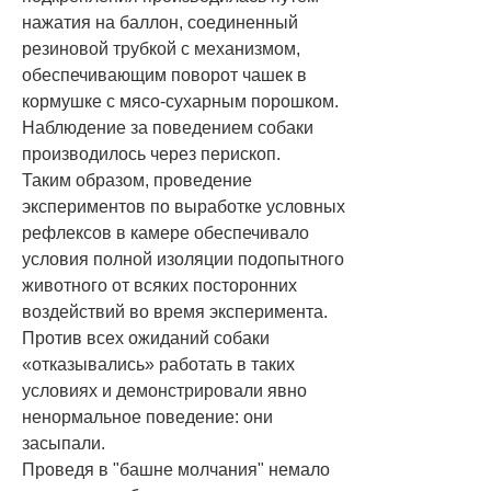
нажатия на баллон, соединенный
резиновой трубкой с механизмом,
обеспечивающим поворот чашек в
кормушке с мясо-сухарным порошком.
Наблюдение за поведением собаки
производилось через перископ.
Таким образом, проведение
экспериментов по выработке условных
рефлексов в камере обеспечивало
условия полной изоляции подопытного
животного от всяких посторонних
воздействий во время эксперимента.
Против всех ожиданий собаки
«отказывались» работать в таких
условиях и демонстрировали явно
ненормальное поведение: они
засыпали.
Проведя в
"башне молчания" немало