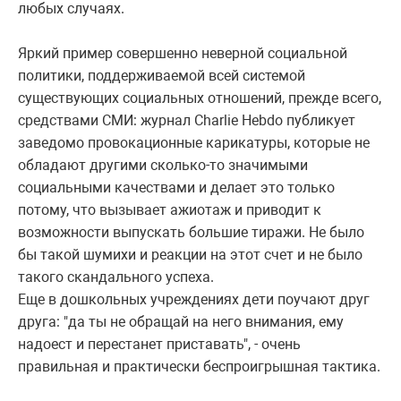
любых случаях.
Яркий пример совершенно неверной социальной
политики, поддерживаемой всей системой
существующих социальных отношений, прежде всего,
средствами СМИ: журнал Charlie Hebdo публикует
заведомо провокационные карикатуры, которые не
обладают другими сколько-то значимыми
социальными качествами и делает это только
потому, что вызывает ажиотаж и приводит к
возможности выпускать большие тиражи. Не было
бы такой шумихи и реакции на этот счет и не было
такого скандального успеха.
Еще в дошкольных учреждениях дети поучают друг
друга: "да ты не обращай на него внимания, ему
надоест и перестанет приставать", - очень
правильная и практически беспроигрышная тактика.