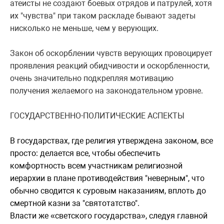
атеисты не создают боевых отрядов и патрулей, хотя
их "чувства" при таком раскладе бывают задеты
нисколько не меньше, чем у верующих.
Закон об оскорблении чувств верующих провоцирует
проявления реакций обидчивости и оскорбленности,
очень значительно подкрепляя мотивацию
получения желаемого на законодательном уровне.
ГОСУДАРСТВЕННО-ПОЛИТИЧЕСКИЕ АСПЕКТЫ
В государствах, где религия утверждена законом, все
просто: делается все, чтобы обеспечить
комфортность всем участникам религиозной
иерархии в плане противодействия "неверным", что
обычно сводится к суровым наказаниям, вплоть до
смертной казни за "святотатство".
Власти же «светского государства», следуя главной