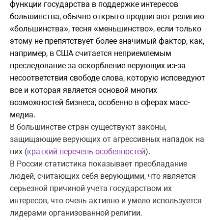
функции государства в поддержке интересов
большинства, обычно открыто продвигают религию
«большинства», тесня «меньшинство», если только
этому не препятствует более значимый фактор, как,
например, в США считается неприемлемым
преследование за оскорбление верующих из-за
несоответствия свободе слова, которую исповедуют
все и которая является основой многих
возможностей бизнеса, особенно в сферах масс-
медиа.
В большинстве стран существуют законы,
защищающие верующих от агрессивных нападок на
них (
краткий перечень особенностей
).
В России статистика показывает преобладание
людей, считающих себя верующими, что является
серьезной причиной учета государством их
интересов, что очень активно и умело используется
лидерами организованной религии.