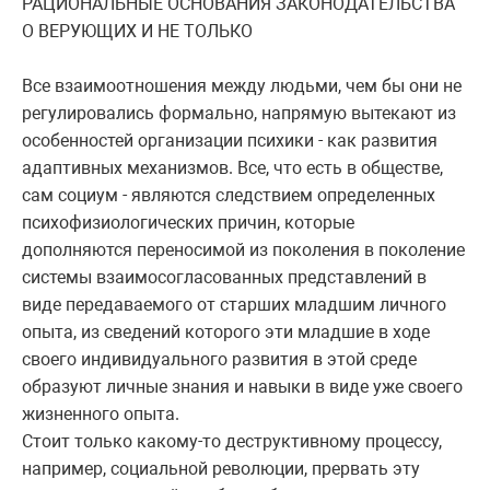
РАЦИОНАЛЬНЫЕ ОСНОВАНИЯ ЗАКОНОДАТЕЛЬСТВА
О ВЕРУЮЩИХ И НЕ ТОЛЬКО
Все взаимоотношения между людьми, чем бы они не
регулировались формально, напрямую вытекают из
особенностей организации психики - как развития
адаптивных механизмов. Все, что есть в обществе,
сам социум - являются следствием определенных
психофизиологических причин, которые
дополняются переносимой из поколения в поколение
системы взаимосогласованных представлений в
виде передаваемого от старших младшим личного
опыта, из сведений которого эти младшие в ходе
своего индивидуального развития в этой среде
образуют личные знания и навыки в виде уже своего
жизненного опыта.
Стоит только какому-то деструктивному процессу,
например, социальной революции, прервать эту