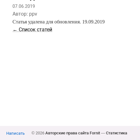
07.06.2019
Автор: ppv
Статья удалена для обновления. 19.09.2019
← Список статей
© 2026
Авторские права сайта Fornit
—
Статистика
Написать